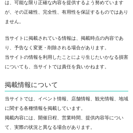
は、可能な限り正確な内容を提供するよう努めています
が、その正確性、完全性、有用性を保証するものではあり
ません。
当サイトに掲載されている情報は、掲載時点の内容であ
り、予告なく変更・削除される場合があります。
当サイトの情報を利用したことにより生じたいかなる損害
についても、当サイトでは責任を負いかねます。
掲載情報について
当サイトでは、イベント情報、店舗情報、観光情報、地域
に関する各種情報を掲載しています。
掲載内容には、開催日程、営業時間、提供内容等につい
て、実際の状況と異なる場合があります。