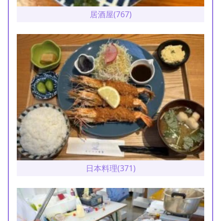
居酒屋(767)
日本料理(371)