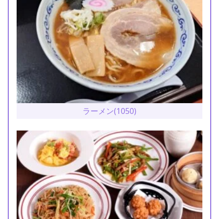
ラーメン(1050)