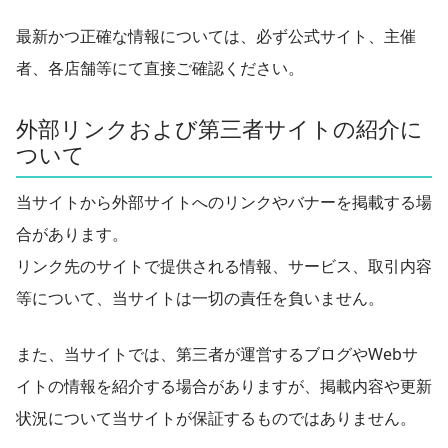
最新かつ正確な情報については、必ず公式サイト、主催
者、各店舗等にて直接ご確認ください。
外部リンクおよび第三者サイトの紹介に
ついて
当サイトから外部サイトへのリンクやバナーを掲載する場
合があります。
リンク先のサイトで提供される情報、サービス、取引内容
等について、当サイトは一切の責任を負いません。
また、当サイトでは、第三者が運営するブログやWebサ
イトの情報を紹介する場合がありますが、掲載内容や更新
状況について当サイトが保証するものではありません。