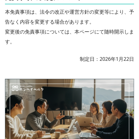
本免責事項は、法令の改正や運営方針の変更等により、予
告なく内容を変更する場合があります。
変更後の免責事項については、本ページにて随時開示しま
す。
制定日：2026年1月22日