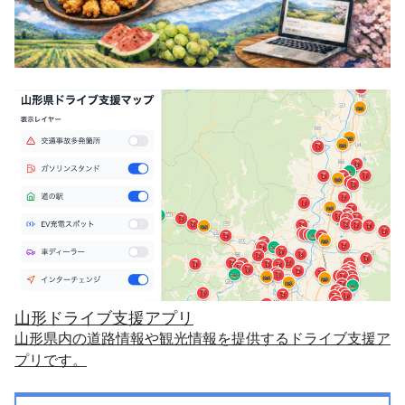
山形ドライブ支援アプリ
山形県内の道路情報や観光情報を提供するドライブ支援ア
プリです。