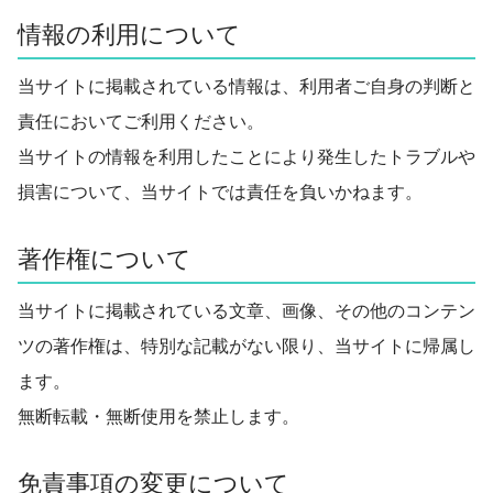
情報の利用について
当サイトに掲載されている情報は、利用者ご自身の判断と
責任においてご利用ください。
当サイトの情報を利用したことにより発生したトラブルや
損害について、当サイトでは責任を負いかねます。
著作権について
当サイトに掲載されている文章、画像、その他のコンテン
ツの著作権は、特別な記載がない限り、当サイトに帰属し
ます。
無断転載・無断使用を禁止します。
免責事項の変更について