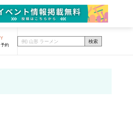
Y
検索
・予約