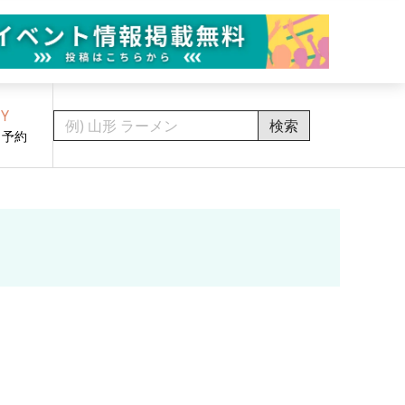
Y
検索
・予約