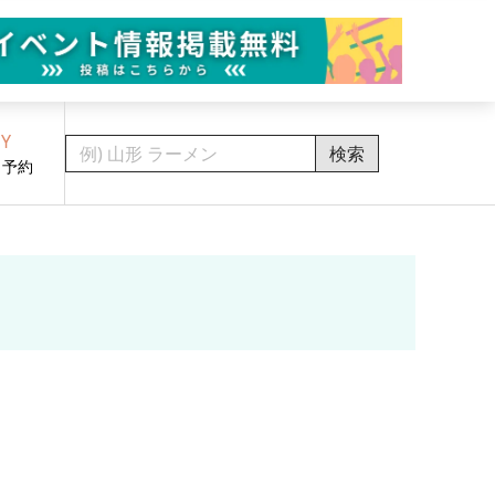
Y
検索
・予約