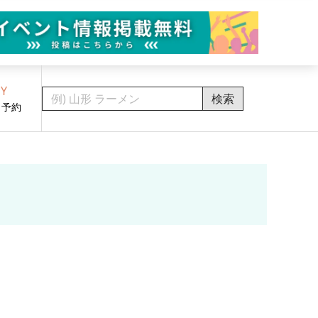
Y
検索
・予約