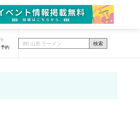
Y
検索
・予約