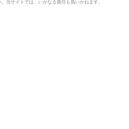
い。当サイトでは、いかなる責任も負いかねます。