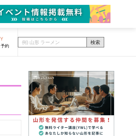
Y
検索
・予約