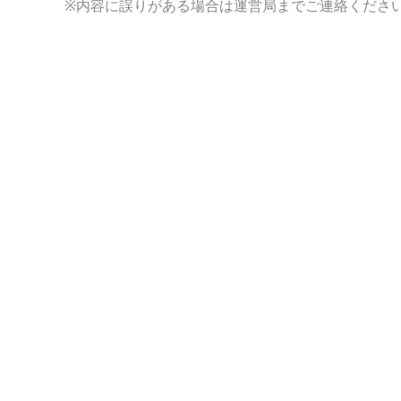
※内容に誤りがある場合は運営局までご連絡くださ