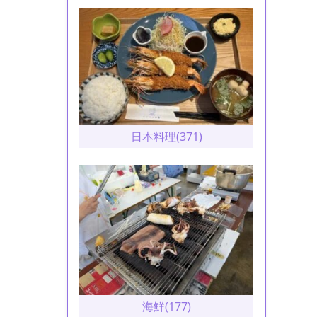
日本料理(371)
海鮮(177)