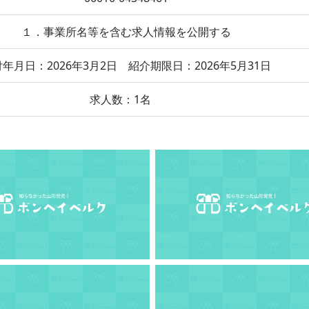
１．事業所名等を含む求人情報を公開する
年月日：2026年3月2日 紹介期限日：2026年5月31日
求人数：1名