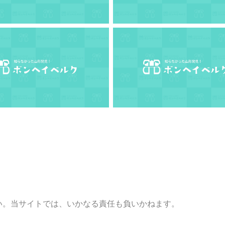
い。当サイトでは、いかなる責任も負いかねます。