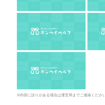
※内容に誤りがある場合は運営局までご連絡くださ