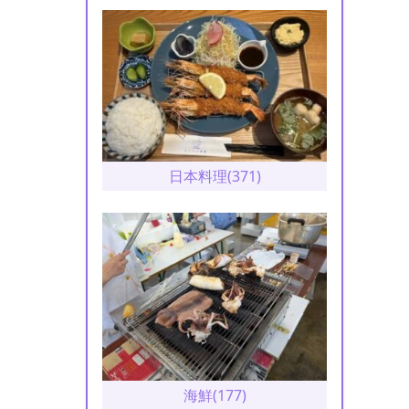
日本料理(371)
海鮮(177)