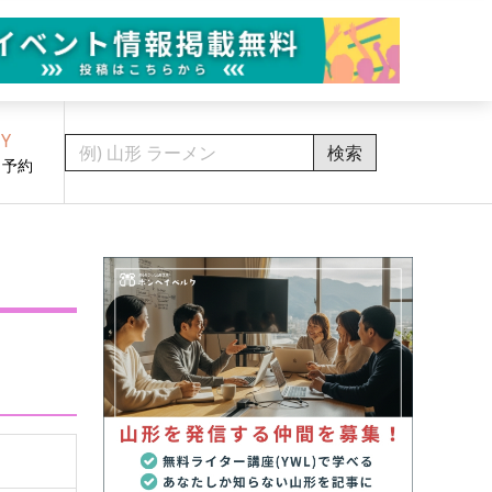
Y
検索
・予約