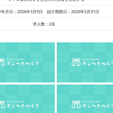
年月日：2026年3月9日 紹介期限日：2026年5月31日
求人数：2名