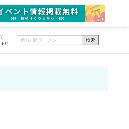
Y
検索
・予約