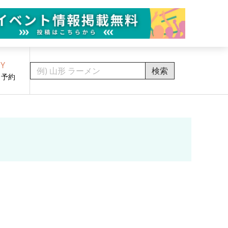
Y
検索
・予約