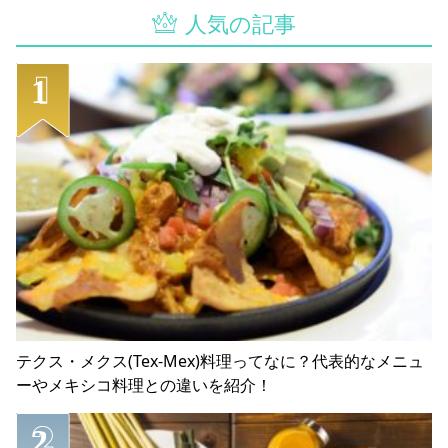
人気の記事
テクス・メクス(Tex-Mex)料理ってなに？代表的なメニュ
ーやメキシコ料理との違いを紹介！