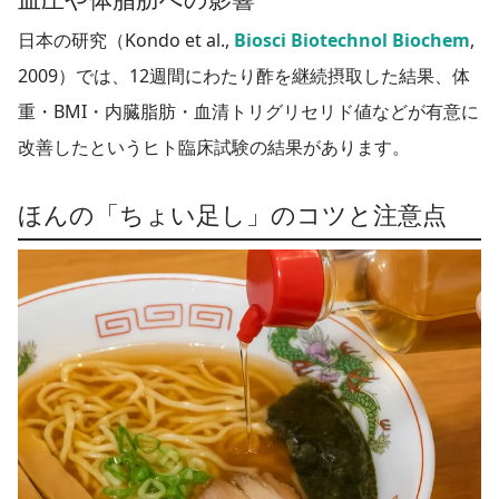
日本の研究（Kondo et al.,
Biosci Biotechnol Biochem
,
2009
）では、12週間にわたり酢を継続摂取した結果、体
重・BMI・内臓脂肪・血清トリグリセリド値などが有意に
改善したというヒト臨床試験の結果があります。
ほんの「ちょい足し」のコツと注意点