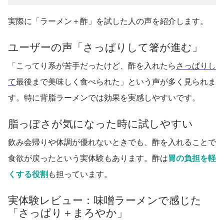
実際に「ラーメン＋酢」を試した人の声を紹介します。
ユーザーの声「さっぱりして箸が進む」
「こってり系が苦手だったけど、酢を入れたら
さっぱりし
て
最後まで美味しく食べられた」という声が多く見られま
す。特に背脂ラーメンでは効果を実感しやすいです。
脂っぽさが気になった時に試しやすい
飲み会帰りや体調が優れないときでも、酢を入れることで
食欲が戻ったという実体験もあります。酢は
胃の負担を軽
くする役割
も担っています。
実体験レビュー：味噌ラーメンで感じた
「さっぱり＋まろやか」