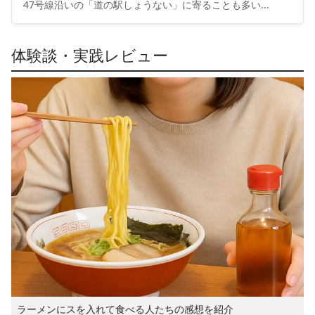
47号線沿いの「道の駅しょうない」に寄ることも多い...
体験談・実践レビュー
ラーメンにスを入れて食べる人たちの感想を紹介