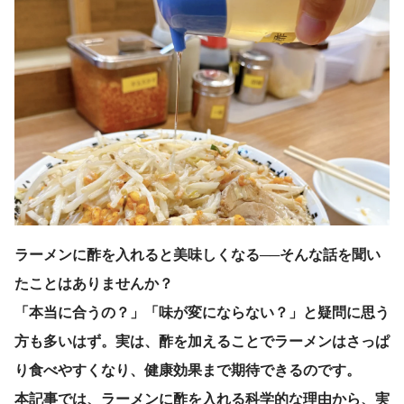
ラーメンに酢を入れると美味しくなる──そんな話を聞い
たことはありませんか？
「本当に合うの？」「味が変にならない？」と疑問に思う
方も多いはず。実は、酢を加えることでラーメンはさっぱ
り食べやすくなり、健康効果まで期待できるのです。
本記事では、ラーメンに酢を入れる科学的な理由から、実