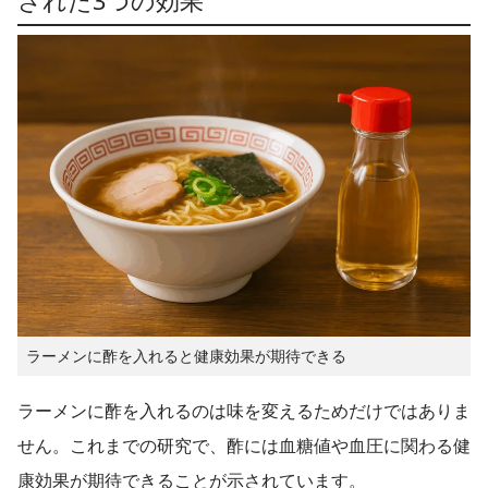
された3つの効果
ラーメンに酢を入れると健康効果が期待できる
ラーメンに酢を入れるのは味を変えるためだけではありま
せん。これまでの研究で、酢には血糖値や血圧に関わる健
康効果が期待できることが示されています。