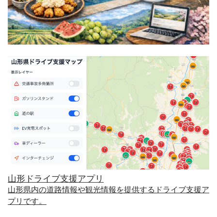
山形ドライブ支援アプリ
山形県内の道路情報や観光情報を提供するドライブ支援ア
プリです。