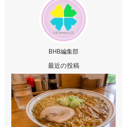
BHB編集部
最近の投稿