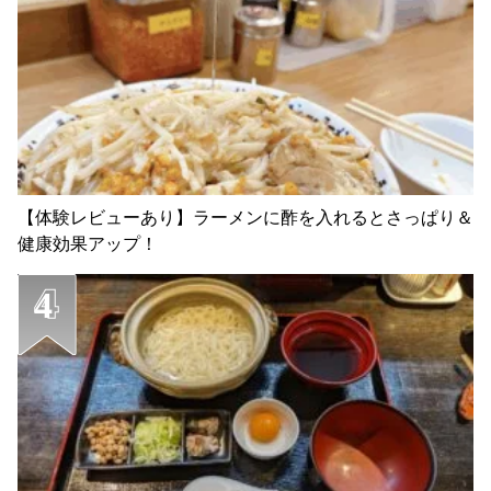
【体験レビューあり】ラーメンに酢を入れるとさっぱり＆
健康効果アップ！