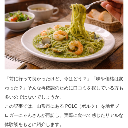
「前に行って良かったけど、今はどう？」「味や価格は変
わった？」そんな再確認のために口コミを探している方も
多いのではないでしょうか。
この記事では、山形市にある POLC（ポルク） を地元ブ
ロガーにゃんさんが再訪し、実際に食べて感じたリアルな
体験談をもとに紹介します。