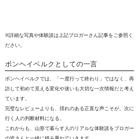
※詳細な写真や体験談は上記ブロガーさん記事をご参照く
ださい。
ボンヘイベルクとしての一言
ボンヘイベルクでは、「一度行って終わり」ではなく、再
訪して初めて見える変化や迷いも大切な一次情報だと考え
ています。
完璧なレビューよりも、揺れのある正直な声こそが、次に
行く人の判断材料になる。
これからも、山形で暮らす人のリアルな体験談をブロガー
の皆さんと一緒に積み重ねていきます。