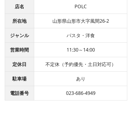
店名
POLC
所在地
山形県山形市大字風間26-2
ジャンル
パスタ・洋食
営業時間
11:30～14:00
定休日
不定休（予約優先・土日対応可）
駐車場
あり
電話番号
023-686-4949