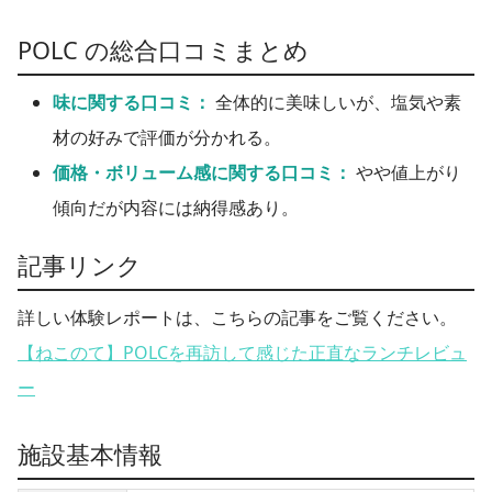
POLC の総合口コミまとめ
味に関する口コミ：
全体的に美味しいが、塩気や素
材の好みで評価が分かれる。
価格・ボリューム感に関する口コミ：
やや値上がり
傾向だが内容には納得感あり。
記事リンク
詳しい体験レポートは、こちらの記事をご覧ください。
【ねこのて】POLCを再訪して感じた正直なランチレビュ
ー
施設基本情報