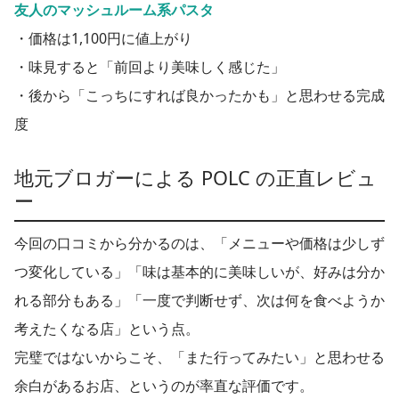
友人のマッシュルーム系パスタ
・価格は1,100円に値上がり
・味見すると「前回より美味しく感じた」
・後から「こっちにすれば良かったかも」と思わせる完成
度
地元ブロガーによる POLC の正直レビュ
ー
今回の口コミから分かるのは、「メニューや価格は少しず
つ変化している」「味は基本的に美味しいが、好みは分か
れる部分もある」「一度で判断せず、次は何を食べようか
考えたくなる店」という点。
完璧ではないからこそ、「また行ってみたい」と思わせる
余白があるお店、というのが率直な評価です。