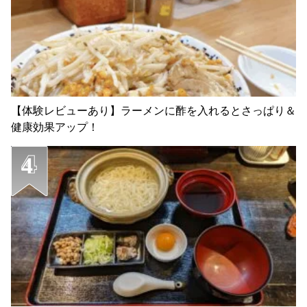
【体験レビューあり】ラーメンに酢を入れるとさっぱり＆
健康効果アップ！