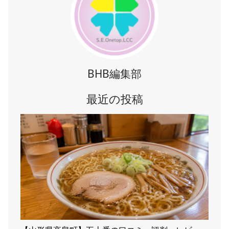
BHB編集部
最近の投稿