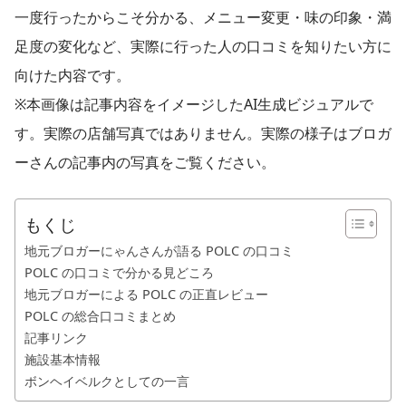
一度行ったからこそ分かる、メニュー変更・味の印象・満
足度の変化など、実際に行った人の口コミを知りたい方に
向けた内容です。
※本画像は記事内容をイメージしたAI生成ビジュアルで
す。実際の店舗写真ではありません。実際の様子はブロガ
ーさんの記事内の写真をご覧ください。
もくじ
地元ブロガーにゃんさんが語る POLC の口コミ
POLC の口コミで分かる見どころ
地元ブロガーによる POLC の正直レビュー
POLC の総合口コミまとめ
記事リンク
施設基本情報
ボンヘイベルクとしての一言