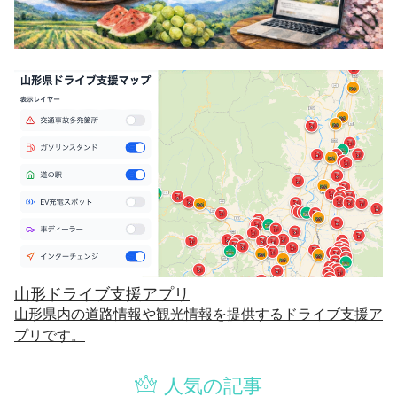
山形ドライブ支援アプリ
山形県内の道路情報や観光情報を提供するドライブ支援ア
プリです。
人気の記事