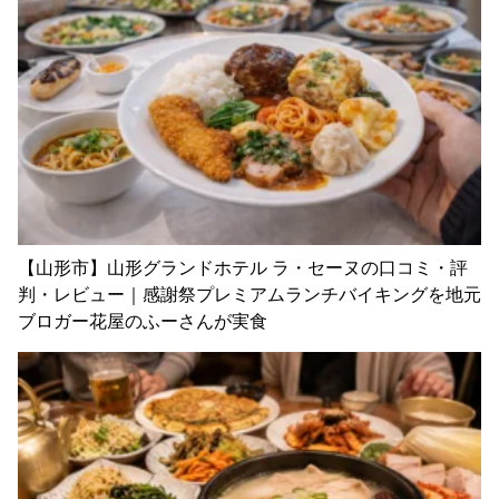
【山形市】山形グランドホテル ラ・セーヌの口コミ・評
判・レビュー｜感謝祭プレミアムランチバイキングを地元
ブロガー花屋のふーさんが実食