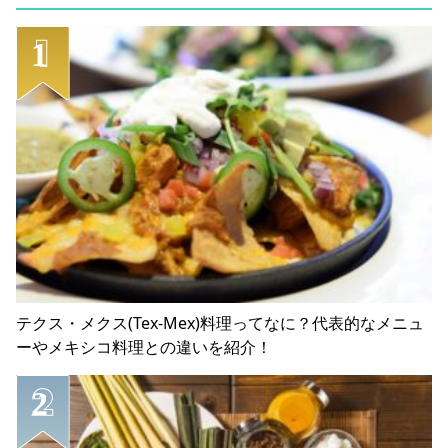
テクス・メクス(Tex-Mex)料理ってなに？代表的なメニュ
ーやメキシコ料理との違いを紹介！