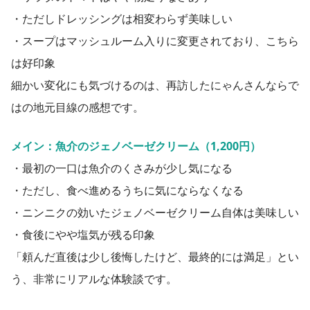
・ただしドレッシングは相変わらず美味しい
・スープはマッシュルーム入りに変更されており、こちら
は好印象
細かい変化にも気づけるのは、再訪したにゃんさんならで
はの地元目線の感想です。
メイン：魚介のジェノベーゼクリーム（1,200円）
・最初の一口は魚介のくさみが少し気になる
・ただし、食べ進めるうちに気にならなくなる
・ニンニクの効いたジェノベーゼクリーム自体は美味しい
・食後にやや塩気が残る印象
「頼んだ直後は少し後悔したけど、最終的には満足」とい
う、非常にリアルな体験談です。