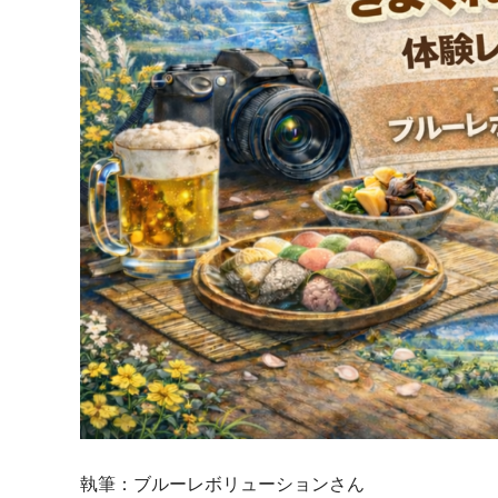
執筆：ブルーレボリューションさん