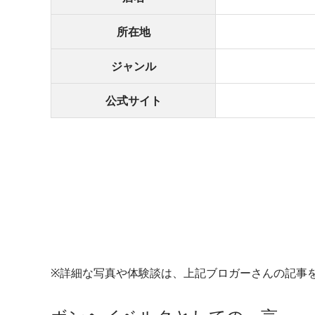
所在地
ジャンル
公式サイト
※詳細な写真や体験談は、上記ブロガーさんの記事