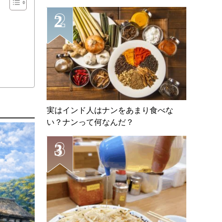
実はインド人はナンをあまり食べな
い？ナンって何なんだ？