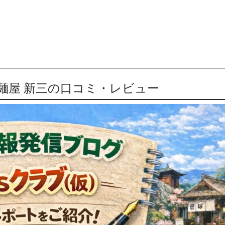
麺屋 新三の口コミ・レビュー