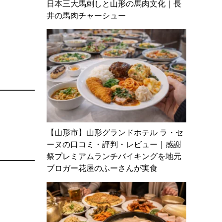
日本三大馬刺しと山形の馬肉文化｜長
井の馬肉チャーシュー
【山形市】山形グランドホテル ラ・セ
ーヌの口コミ・評判・レビュー｜感謝
祭プレミアムランチバイキングを地元
ブロガー花屋のふーさんが実食