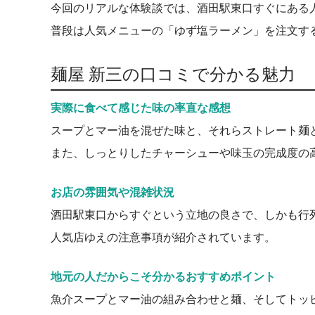
今回のリアルな体験談では、酒田駅東口すぐにある
普段は人気メニューの「ゆず塩ラーメン」を注文す
麺屋 新三の口コミで分かる魅力
実際に食べて感じた味の率直な感想
スープとマー油を混ぜた味と、それらストレート麺
また、しっとりしたチャーシューや味玉の完成度の
お店の雰囲気や混雑状況
酒田駅東口からすぐという立地の良さで、しかも行
人気店ゆえの注意事項が紹介されています。
地元の人だからこそ分かるおすすめポイント
魚介スープとマー油の組み合わせと麺、そしてトッ