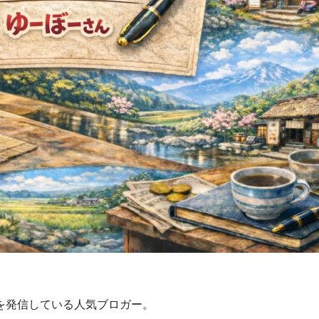
を発信している人気ブロガー。