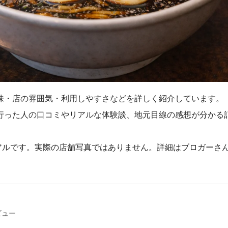
味・店の雰囲気・利用しやすさなどを詳しく紹介しています。
行った人の口コミやリアルな体験談、地元目線の感想が分かる
アルです。実際の店舗写真ではありません。詳細はブロガーさ
ビュー