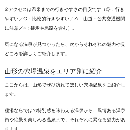
※アクセスは温泉までの行きやすさの目安です（◎：行き
やすい／○：比較的行きやすい／△：山道・公共交通機関
に注意／×：徒歩や悪路を含む）。
気になる温泉が見つかったら、次からそれぞれの魅力や見
どころを詳しくご紹介します。
山形の穴場温泉をエリア別に紹介
ここからは、山形でぜひ訪れてほしい穴場温泉をご紹介し
ます。
秘湯ならではの特別感を味わえる温泉から、風情ある温泉
街や絶景を楽しめる温泉まで、それぞれに異なる魅力があ
ります。