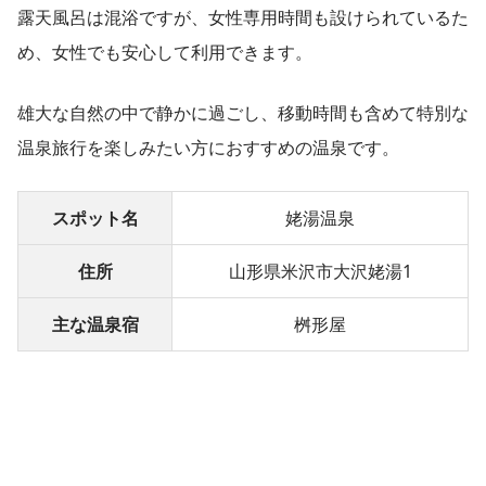
露天風呂は混浴ですが、女性専用時間も設けられているた
め、女性でも安心して利用できます。
雄大な自然の中で静かに過ごし、移動時間も含めて特別な
温泉旅行を楽しみたい方におすすめの温泉です。
スポット名
姥湯温泉
住所
山形県米沢市大沢姥湯1
主な温泉宿
桝形屋