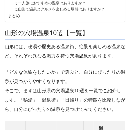
Q.一人旅におすすめの温泉はありますか？
Q.山形で温泉とグルメを楽しめる場所はありますか？
まとめ
山形の穴場温泉10選【一覧】
山形には、秘湯や歴史ある温泉街、絶景を楽しめる温泉な
ど、それぞれ異なる魅力を持つ穴場温泉があります。
「どんな体験をしたいか」で選ぶと、自分にぴったりの温
泉が見つかりやすくなります。
そこで、まずは山形県の穴場温泉10選を一覧でご紹介し
ます。「秘湯」「温泉街」「日帰り」の特徴を比較しなが
ら、自分にぴったりの温泉を見つけてみてください。
温