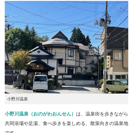
小野川温泉
小野川温泉（おのがわおんせん）
は、温泉街を歩きながら
共同浴場や足湯、食べ歩きを楽しめる、散策向きの温泉地
です。