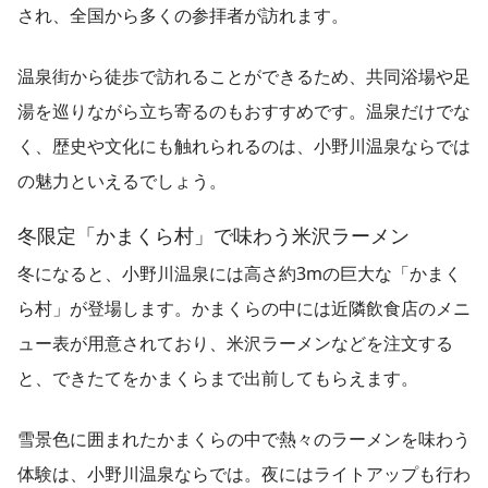
され、全国から多くの参拝者が訪れます。
温泉街から徒歩で訪れることができるため、共同浴場や足
湯を巡りながら立ち寄るのもおすすめです。温泉だけでな
く、歴史や文化にも触れられるのは、小野川温泉ならでは
の魅力といえるでしょう。
冬限定「かまくら村」で味わう米沢ラーメン
冬になると、小野川温泉には高さ約3mの巨大な「かまく
ら村」が登場します。かまくらの中には近隣飲食店のメニ
ュー表が用意されており、米沢ラーメンなどを注文する
と、できたてをかまくらまで出前してもらえます。
雪景色に囲まれたかまくらの中で熱々のラーメンを味わう
体験は、小野川温泉ならでは。夜にはライトアップも行わ