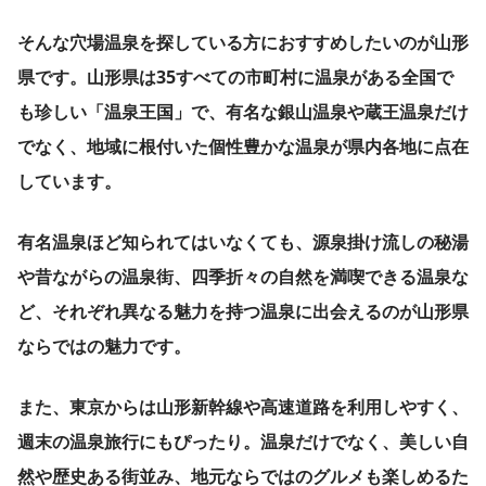
そんな穴場温泉を探している方におすすめしたいのが山形
県です。山形県は35すべての市町村に温泉がある全国で
も珍しい「温泉王国」で、有名な銀山温泉や蔵王温泉だけ
でなく、地域に根付いた個性豊かな温泉が県内各地に点在
しています。
有名温泉ほど知られてはいなくても、源泉掛け流しの秘湯
や昔ながらの温泉街、四季折々の自然を満喫できる温泉な
ど、それぞれ異なる魅力を持つ温泉に出会えるのが山形県
ならではの魅力です。
また、東京からは山形新幹線や高速道路を利用しやすく、
週末の温泉旅行にもぴったり。温泉だけでなく、美しい自
然や歴史ある街並み、地元ならではのグルメも楽しめるた