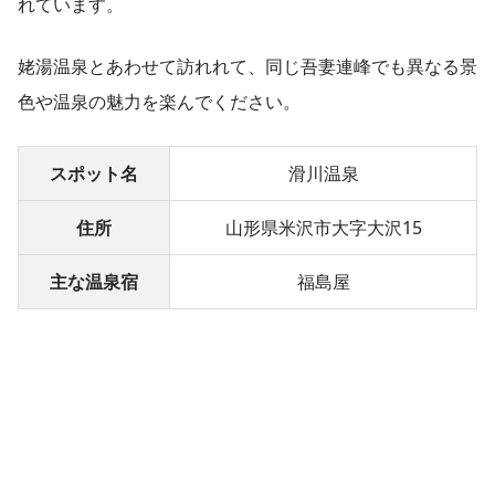
れています。
姥湯温泉とあわせて訪れれて、同じ吾妻連峰でも異なる景
色や温泉の魅力を楽んでください。
スポット名
滑川温泉
住所
山形県米沢市大字大沢15
主な温泉宿
福島屋