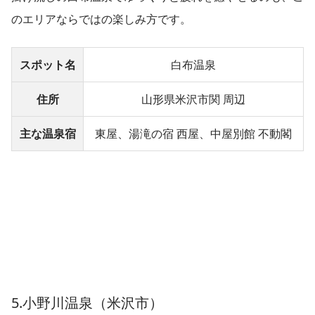
のエリアならではの楽しみ方です。
スポット名
白布温泉
住所
山形県米沢市関 周辺
主な温泉宿
東屋、湯滝の宿 西屋、中屋別館 不動閣
5.小野川温泉（米沢市）