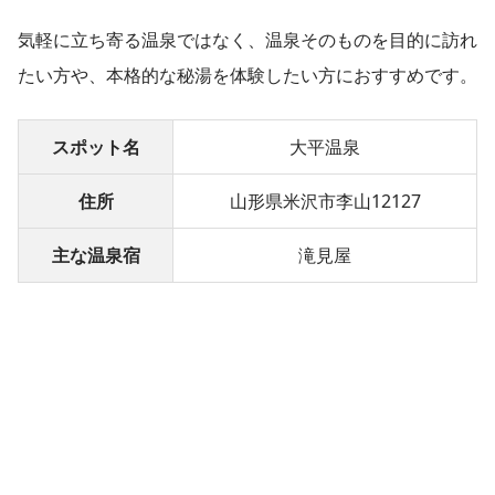
気軽に立ち寄る温泉ではなく、温泉そのものを目的に訪れ
たい方や、本格的な秘湯を体験したい方におすすめです。
スポット名
大平温泉
住所
山形県米沢市李山12127
主な温泉宿
滝見屋