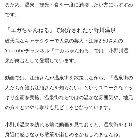
るため、温泉・観光・食を一度に満喫したい方におすすめ
です。
「エガちゃんねる」で紹介された小野川温泉
破天荒なキャラクターで人気の芸人・江頭2:50さんの
YouTubeチャンネル「エガちゃんねる」では、小野川温
泉が舞台として登場しています。
動画では、江頭さんが温泉街を散策しながら、「温泉街の
人たちが誰も江頭さんを知らない」というユニークなドッ
キリ企画を実施。温泉街ならではの温かな雰囲気や、地元
の方々とのやり取りも見どころとなっています。
小野川温泉を訪れる前に動画を見ておくと、温泉街をより
身近に感じながら散策を楽しめるかもしれませんね。