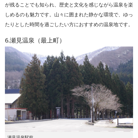
が残ることでも知られ、歴史と文化を感じながら温泉を楽
しめるのも魅力です。山々に囲まれた静かな環境で、ゆっ
たりとした時間を過ごしたい方におすすめの温泉地です。
6.瀬見温泉（最上町）
瀬見温泉駅前