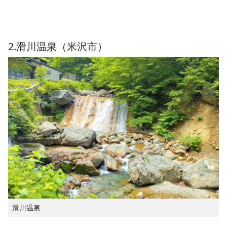
2.滑川温泉（米沢市）
滑川温泉