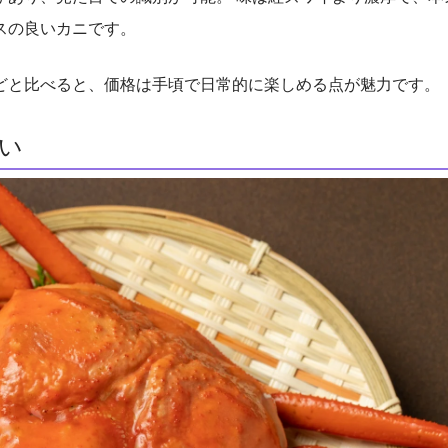
スの良いカニです。
どと比べると、価格は手頃で日常的に楽しめる点が魅力です。
い