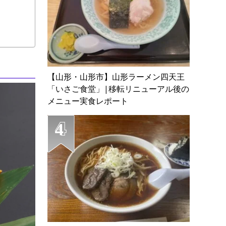
【山形・山形市】山形ラーメン四天王
「いさご食堂」|移転リニューアル後の
メニュー実食レポート