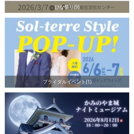
ひな祭り(9)
ブライダルイベント(1)