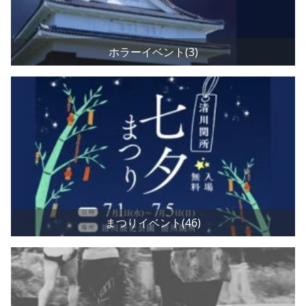
ホラーイベント(3)
まつりイベント(46)