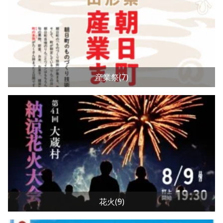
産業祭(7)
花火(9)