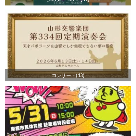
コンサート(43)