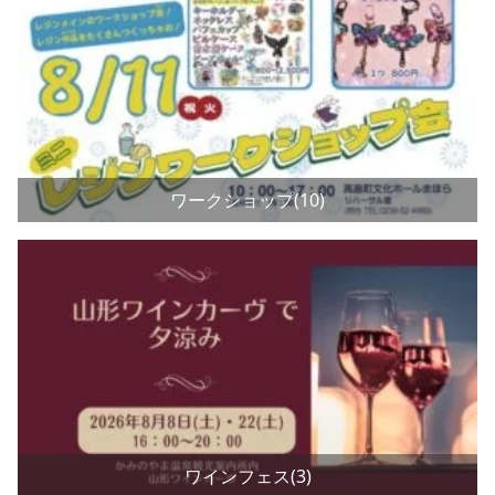
ワークショップ(10)
ワインフェス(3)