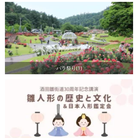
バラ祭り(1)