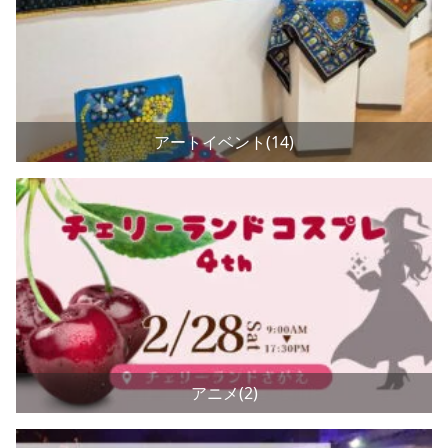
アートイベント(14)
アニメ(2)