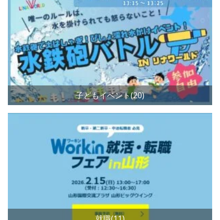
子どもイベント(20)
就職(11)