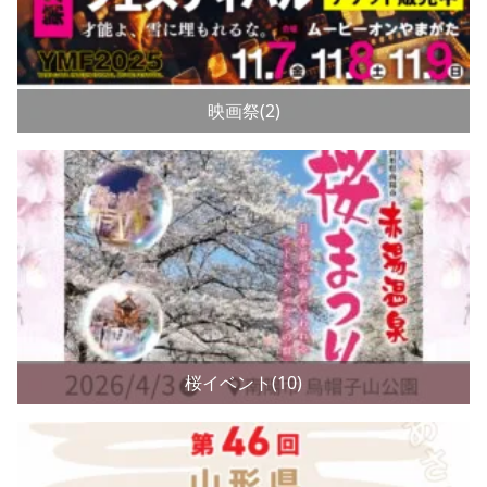
映画祭(2)
桜イベント(10)