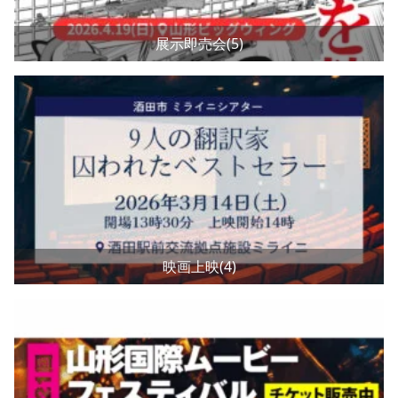
展示即売会(5)
映画上映(4)