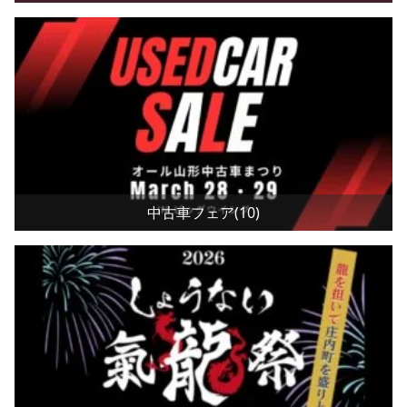
中古車フェア(10)