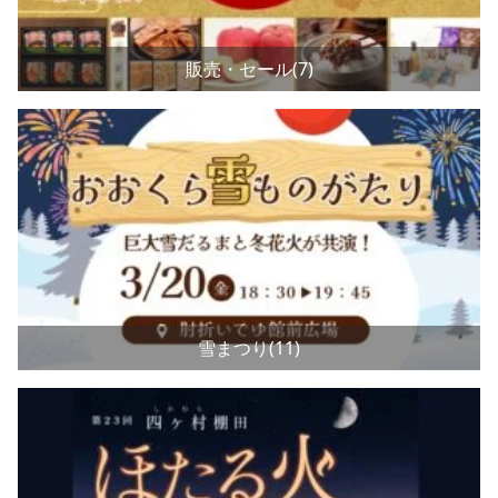
販売・セール(7)
雪まつり(11)