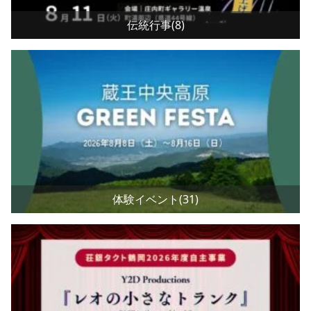
伝統行事(8)
体験イベント(31)