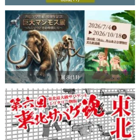
展示(11)