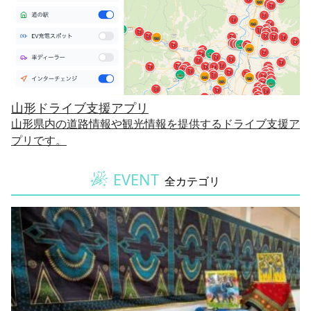
山形ドライブ支援アプリ
山形県内の道路情報や観光情報を提供するドライブ支援ア
プリです。
EVENT
全カテゴリ