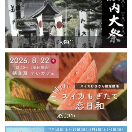
大祭(1)
婚活(11)