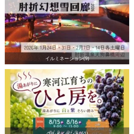
イルミネーション(9)
グルメイベント(61)