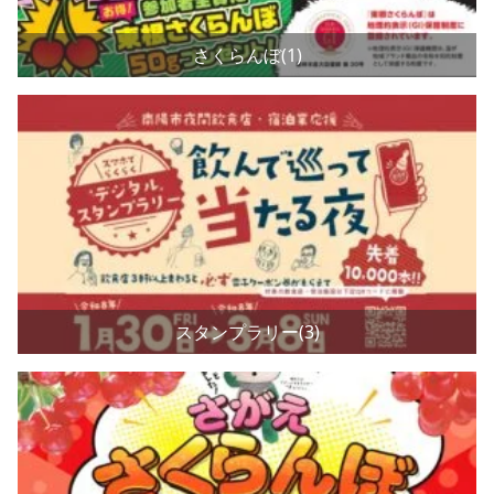
さくらんぼ(1)
スタンプラリー(3)