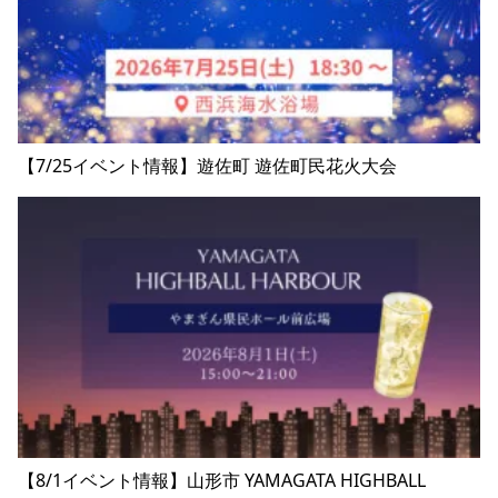
【7/25イベント情報】遊佐町 遊佐町民花火大会
【8/1イベント情報】山形市 YAMAGATA HIGHBALL