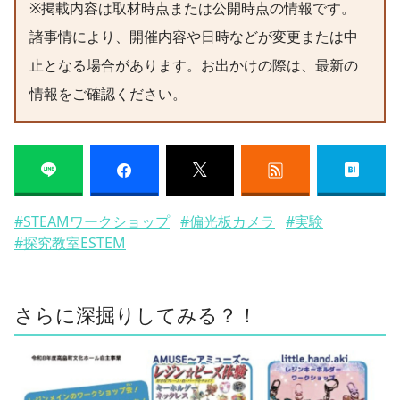
※掲載内容は取材時点または公開時点の情報です。
諸事情により、開催内容や日時などが変更または中
止となる場合があります。お出かけの際は、最新の
情報をご確認ください。
#STEAMワークショップ
#偏光板カメラ
#実験
#探究教室ESTEM
さらに深掘りしてみる？！