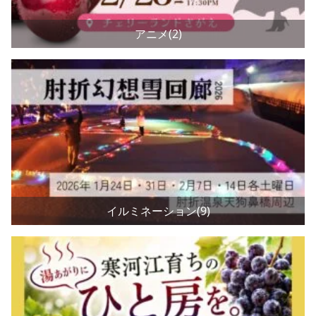
アニメ(2)
イルミネーション(9)