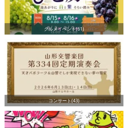
グルメイベント(61)
コンサート(43)