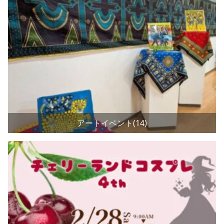
アートイベント(14)