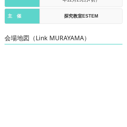
主 催
探究教室ESTEM
会場地図（Link MURAYAMA）