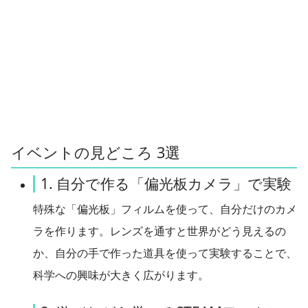
イベントの見どころ 3選
1. 自分で作る「偏光板カメラ」で実験
特殊な「偏光板」フィルムを使って、自分だけのカメ
ラを作ります。レンズを通すと世界がどう見えるの
か、自分の手で作った道具を使って実験することで、
科学への興味が大きく広がります。