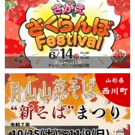
スポーツ(15)