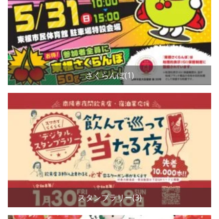
さくらんぼ(1)
スタンプラリー(3)