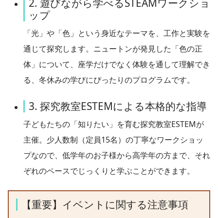
2. 遊びながら学べるSTEAMワークショ
ップ
「光」や「色」という身近なテーマを、工作と実験を
通じて探究します。ニュートンが発見した「色の正
体」について、座学だけでなく体験を通して理解でき
る、冬休みの学びにぴったりのプログラムです。
3. 探究教室ESTEMによる本格的な指導
子どもたちの「知りたい」を育む探究教室ESTEMが
主催。少人数制（定員15名）の丁寧なワークショッ
プなので、低学年のお子様から高学年の方まで、それ
ぞれのペースでじっくりと学ぶことができます。
【重要】イベントに関する注意事項