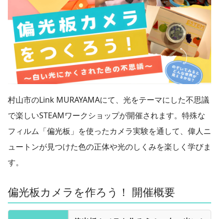
村山市のLink MURAYAMAにて、光をテーマにした不思議
で楽しいSTEAMワークショップが開催されます。特殊な
フィルム「偏光板」を使ったカメラ実験を通して、偉人ニ
ュートンが見つけた色の正体や光のしくみを楽しく学びま
す。
偏光板カメラを作ろう！ 開催概要