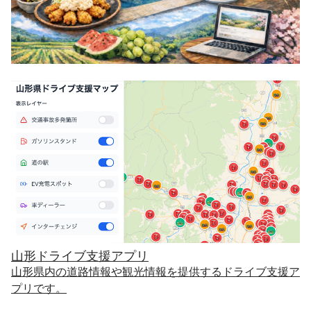
山形ドライブ支援アプリ
山形県内の道路情報や観光情報を提供するドライブ支援ア
プリです。