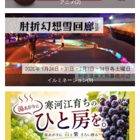
アニメ(2)
イルミネーション(9)