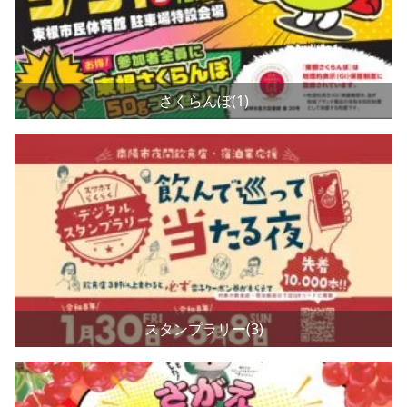
さくらんぼ(1)
スタンプラリー(3)