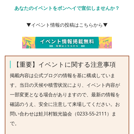
あなたのイベントをボンヘイで宣伝しませんか？
▼イベント情報の投稿はこちらから▼
【重要】イベントに関する注意事項
掲載内容は公式ブログの情報を基に構成していま
す。当日の天候や積雪状況により、イベント内容が
一部変更となる場合がありますので、最新の情報を
確認のうえ、安全に注意して来場してください。お
問い合わせは鮭川村観光協会（0233-55-2111）ま
で。