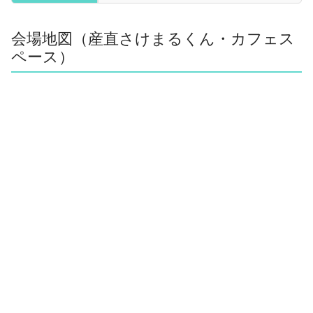
会場地図（産直さけまるくん・カフェス
ペース）