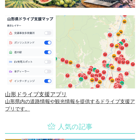
山形ドライブ支援アプリ
山形県内の道路情報や観光情報を提供するドライブ支援ア
プリです。
人気の記事