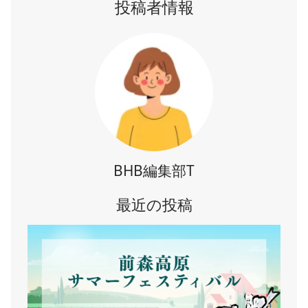
投稿者情報
BHB編集部T
最近の投稿