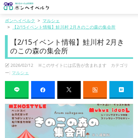
ボンヘイベルク
マルシェ
【2/15イベント情報】鮭川村 2月きのこの森の集会所
【2/15イベント情報】鮭川村 2月き
のこの森の集会所
2026/02/12 ※このサイトには広告が含まれます カテゴリ
ー:
マルシェ