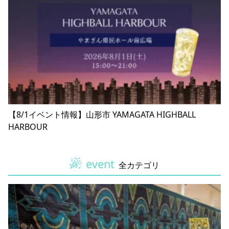
【8/1イベント情報】山形市 YAMAGATA HIGHBALL
HARBOUR
event
全カテゴリ