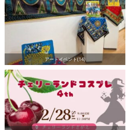
アートイベント(14)