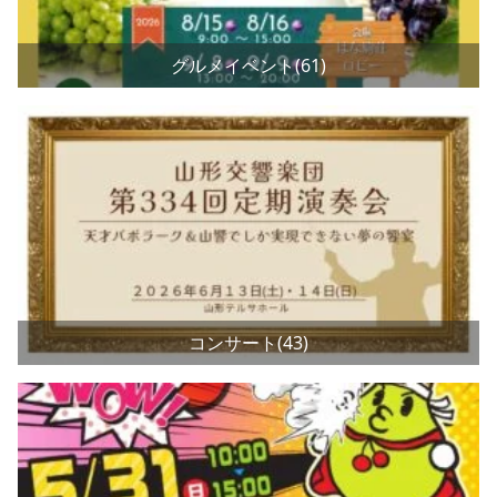
グルメイベント(61)
コンサート(43)