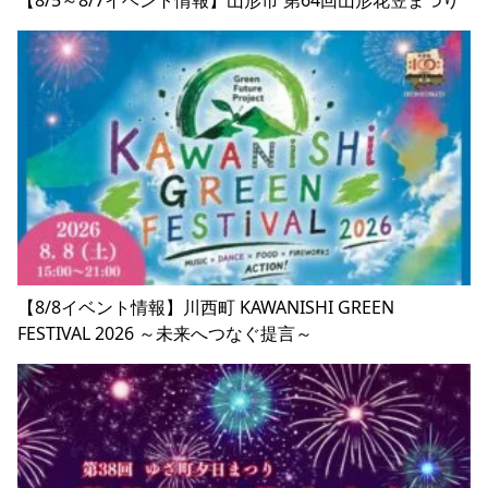
【8/8イベント情報】川西町 KAWANISHI GREEN
FESTIVAL 2026 ～未来へつなぐ提言～