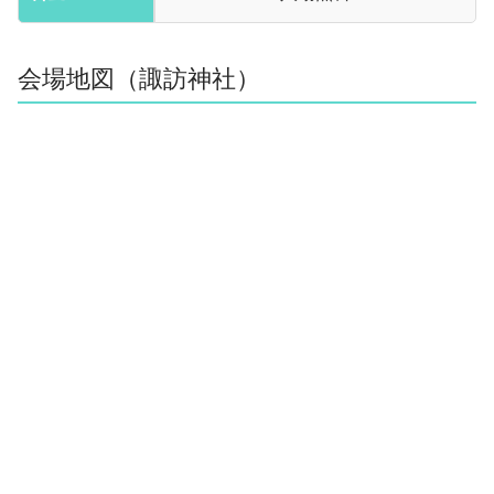
会場地図（諏訪神社）