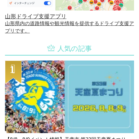
山形ドライブ支援アプリ
山形県内の道路情報や観光情報を提供するドライブ支援ア
プリです。
人気の記事