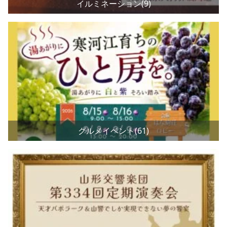
イルミネーション(9)
グルメイベント(61)