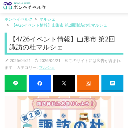
ボンヘイベルク
マルシェ
【4/26イベント情報】山形市 第2回諏訪の杜マルシェ
【4/26イベント情報】山形市 第2回
諏訪の杜マルシェ
2026/04/21
2026/04/21
※このサイトには広告が含まれ
ます カテゴリー:
マルシェ