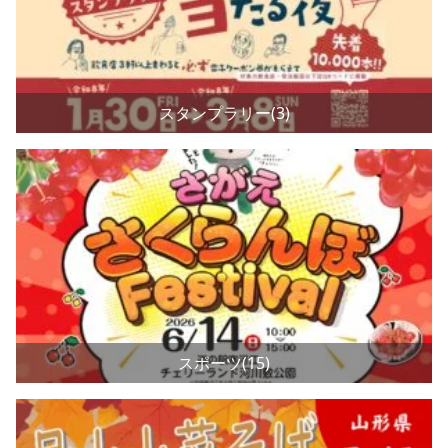
スタンプラリー(3)
スポーツ(15)