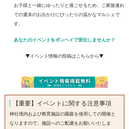
お子様と一緒にゆったりと過ごせるため、ご家族連れ
での週末のお出かけにぴったりの温かなマルシェで
す。
あなたのイベントをボンヘイで宣伝しませんか？
▼イベント情報の投稿はこちらから▼
【重要】イベントに関する注意事項
神社境内および教育施設の園庭を借用しての開催と
なりますので、施設へのご配慮をお願いいたしま