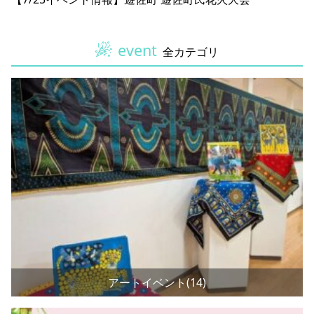
event
全カテゴリ
アートイベント(14)