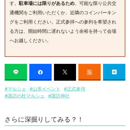
す。
駐車場には限りがあるため
、可能な限り公共交
通機関をご利用いただくか、近隣のコインパーキン
グをご利用ください。正式参拝への参列を希望され
る方は、開始時間に遅れないよう余裕を持って会場
へお越しください。
#マルシェ
#山形イベント
#正式参拝
#諏訪の杜マルシェ
#諏訪神社
さらに深掘りしてみる？！