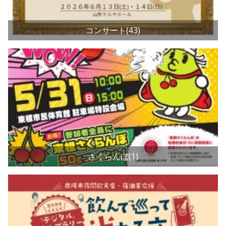
コンサート(43)
さくらんぼ(1)