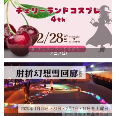
アニメ(2)