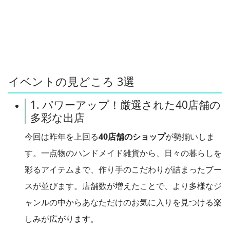
イベントの見どころ 3選
1. パワーアップ！厳選された40店舗の
多彩な出店
今回は昨年を上回る
40店舗のショップ
が勢揃いしま
す。一点物のハンドメイド雑貨から、日々の暮らしを
彩るアイテムまで、作り手のこだわりが詰まったブー
スが並びます。店舗数が増えたことで、より多様なジ
ャンルの中からあなただけのお気に入りを見つける楽
しみが広がります。