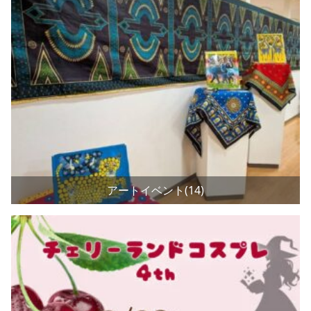
アートイベント(14)