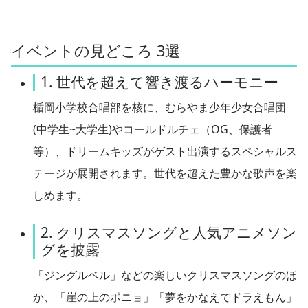
イベントの見どころ 3選
1. 世代を超えて響き渡るハーモニー
楯岡小学校合唱部を核に、むらやま少年少女合唱団
(中学生~大学生)やコールドルチェ（OG、保護者
等）、ドリームキッズがゲスト出演するスペシャルス
テージが展開されます。世代を超えた豊かな歌声を楽
しめます。
2. クリスマスソングと人気アニメソン
グを披露
「ジングルベル」などの楽しいクリスマスソングのほ
か、「崖の上のポニョ」「夢をかなえてドラえもん」