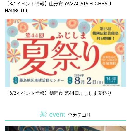
【8/1イベント情報】山形市 YAMAGATA HIGHBALL
HARBOUR
【8/2イベント情報】鶴岡市 第44回ふじしま夏祭り
event
全カテゴリ