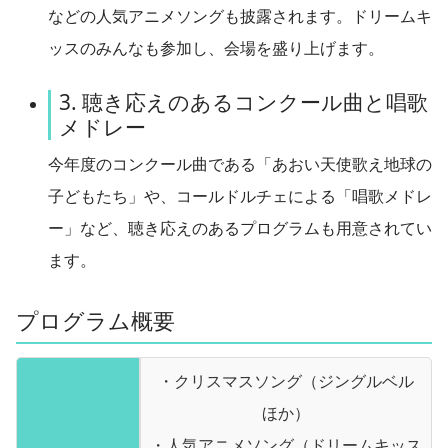
などの人気アニメソングも披露されます。ドリームキ
ッスのみんなも参加し、会場を盛り上げます。
3. 聴き応えのあるコンクール曲と唱歌
メドレー
今年度のコンクール曲である「あおい天使歌え地球の
子どもたち」や、コールドルチェによる「唱歌メドレ
ー」など、聴き応えのあるプログラムも用意されてい
ます。
プログラム概要
・クリスマスソング（ジングルベル
ほか）
・人気アニメソング（ドリームキッス