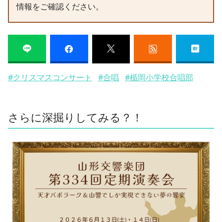
情報をご確認ください。
#クリスマスコンサート
#合唱
#楯岡小学校合唱部
さらに深掘りしてみる？！