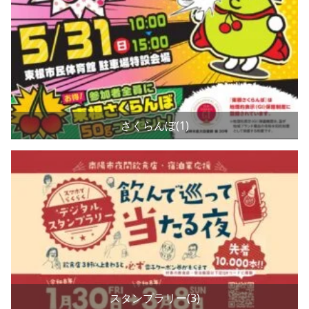
さくらんぼ(1)
スタンプラリー(3)