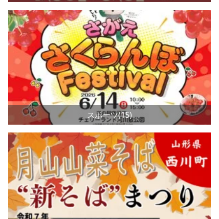
スポーツ(15)