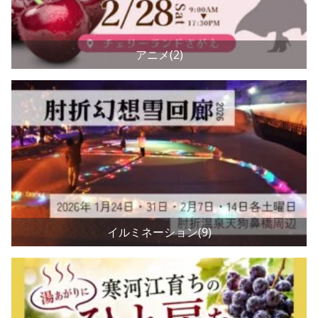
アニメ(2)
イルミネーション(9)