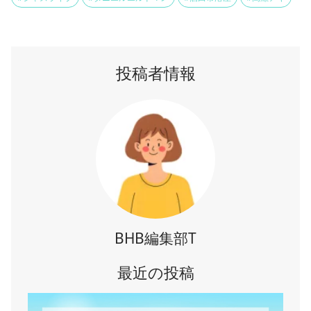
投稿者情報
BHB編集部T
最近の投稿