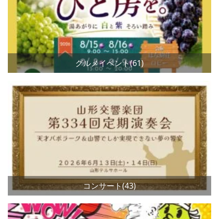
グルメイベント(61)
コンサート(43)