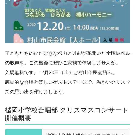
子どもたちのひたむきな努力と才能が花開いた
全国レベル
の歌声
を、この機会にぜひご家族で体験しませんか。
入場無料です。12月20日（土）は村山市民会館へ。
感動的な合唱と楽しいゲストステージで、温かいクリスマ
スの思い出を作りましょう。
楯岡小学校合唱部 クリスマスコンサート
開催概要