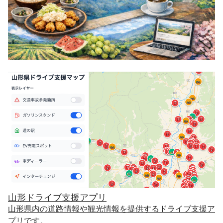
山形ドライブ支援アプリ
山形県内の道路情報や観光情報を提供するドライブ支援ア
プリです。