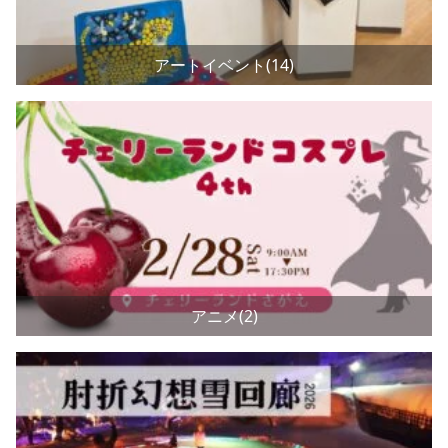
アートイベント(14)
アニメ(2)