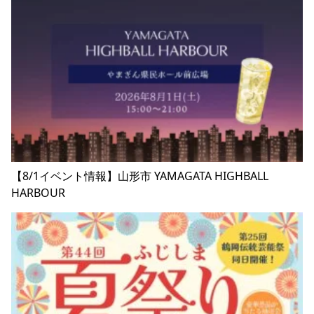
【8/1イベント情報】山形市 YAMAGATA HIGHBALL
HARBOUR