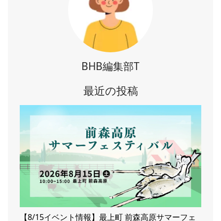
BHB編集部T
最近の投稿
【8/15イベント情報】最上町 前森高原サマーフェ