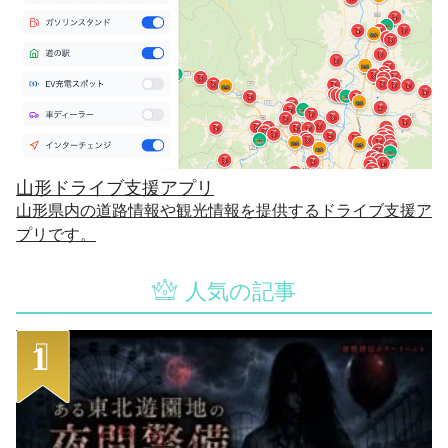
山形ドライブ支援アプリ
山形県内の道路情報や観光情報を提供するドライブ支援ア
プリです。
人気の記事