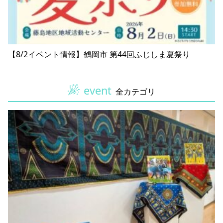
【8/2イベント情報】鶴岡市 第44回ふじしま夏祭り
event
全カテゴリ