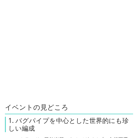
イベントの見どころ
1. バグパイプを中心とした世界的にも珍
しい編成