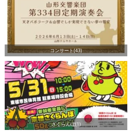
コンサート(43)
さくらんぼ(1)