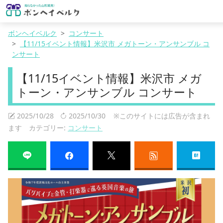
ボンヘイベルク
コンサート
【11/15イベント情報】米沢市 メガトーン・アンサンブル コ
ンサート
【11/15イベント情報】米沢市 メガ
トーン・アンサンブル コンサート
2025/10/28
2025/10/30
※このサイトには広告が含まれ
ます カテゴリー:
コンサート