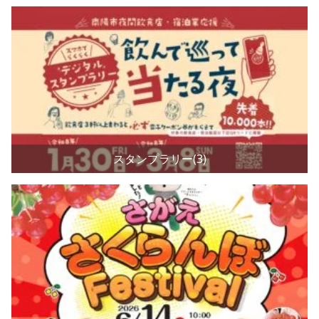
スタンプラリー(3)