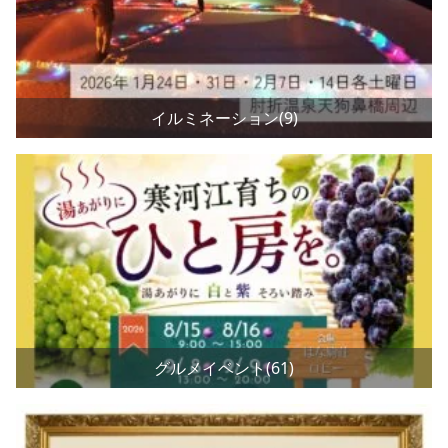
イルミネーション(9)
グルメイベント(61)