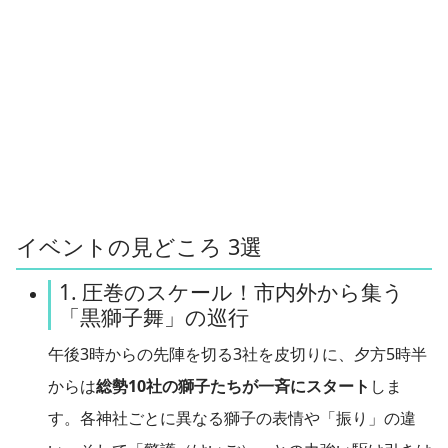
イベントの見どころ 3選
1. 圧巻のスケール！市内外から集う
「黒獅子舞」の巡行
午後3時からの先陣を切る3社を皮切りに、夕方5時半
からは
総勢10社の獅子たちが一斉にスタート
しま
す。各神社ごとに異なる獅子の表情や「振り」の違