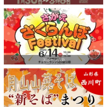
スポーツ(15)