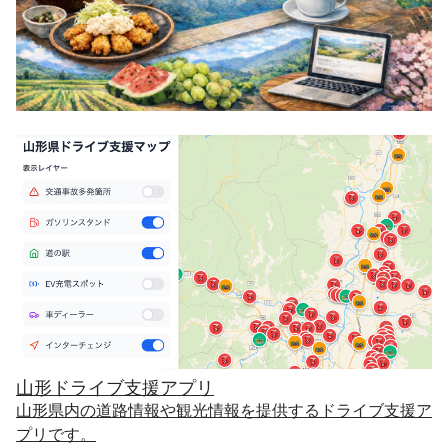
山形ドライブ支援アプリ
山形県内の道路情報や観光情報を提供するドライブ支援ア
プリです。