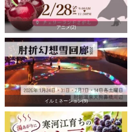
アニメ(2)
イルミネーション(9)