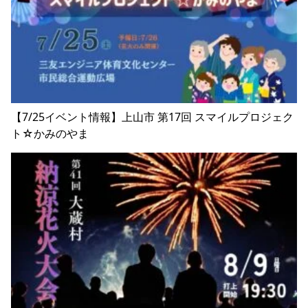
【7/25イベント情報】上山市 第17回 スマイルプロジェク
ト☆かみのやま