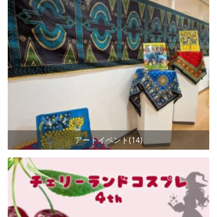
アートイベント(14)