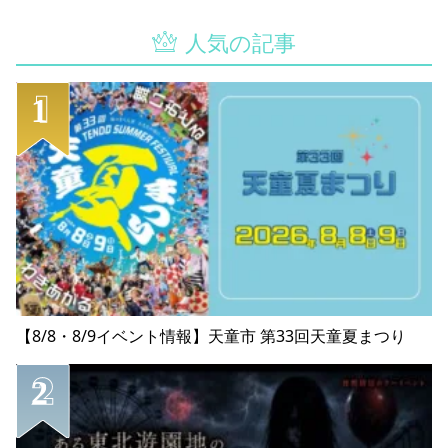
人気の記事
【8/8・8/9イベント情報】天童市 第33回天童夏まつり