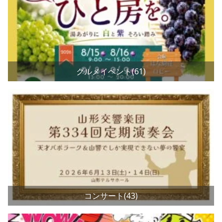
グルメイベント(61)
コンサート(43)