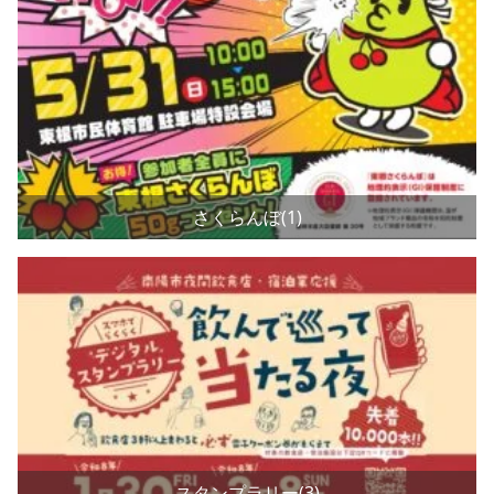
さくらんぼ(1)
スタンプラリー(3)