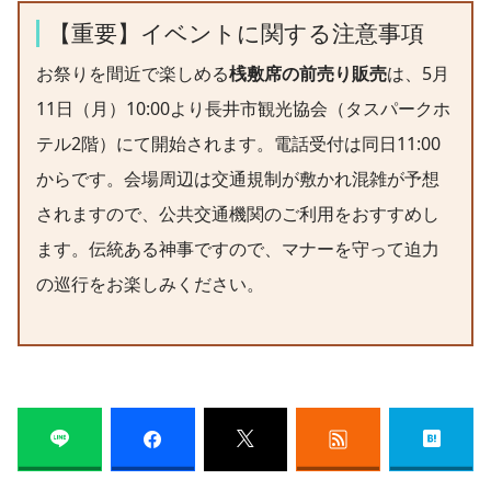
【重要】イベントに関する注意事項
お祭りを間近で楽しめる
桟敷席の前売り販売
は、5月
11日（月）10:00より長井市観光協会（タスパークホ
テル2階）にて開始されます。電話受付は同日11:00
からです。会場周辺は交通規制が敷かれ混雑が予想
されますので、公共交通機関のご利用をおすすめし
ます。伝統ある神事ですので、マナーを守って迫力
の巡行をお楽しみください。