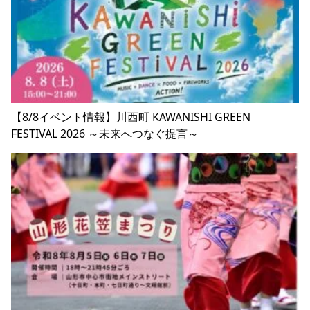
【8/8イベント情報】川西町 KAWANISHI GREEN
FESTIVAL 2026 ～未来へつなぐ提言～