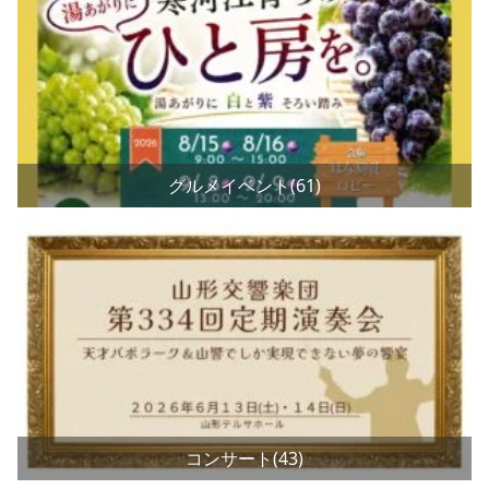
グルメイベント(61)
コンサート(43)