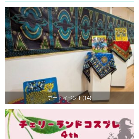
アートイベント(14)