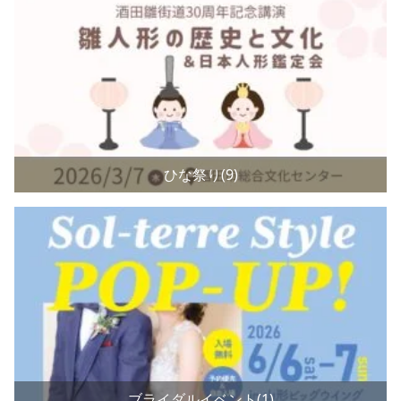
ひな祭り(9)
ブライダルイベント(1)