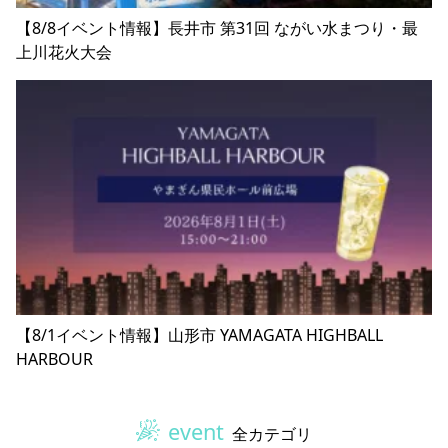
【8/8イベント情報】長井市 第31回 ながい水まつり・最
上川花火大会
【8/1イベント情報】山形市 YAMAGATA HIGHBALL
HARBOUR
event
全カテゴリ