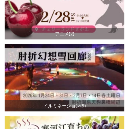
アニメ(2)
イルミネーション(9)