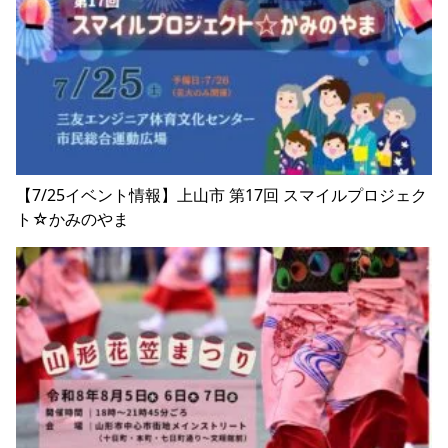
【7/25イベント情報】上山市 第17回 スマイルプロジェク
ト☆かみのやま