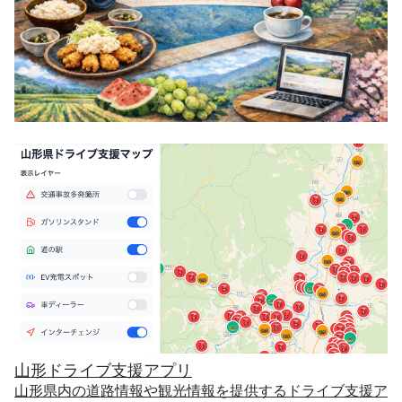
山形ドライブ支援アプリ
山形県内の道路情報や観光情報を提供するドライブ支援ア