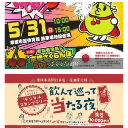
さくらんぼ(1)