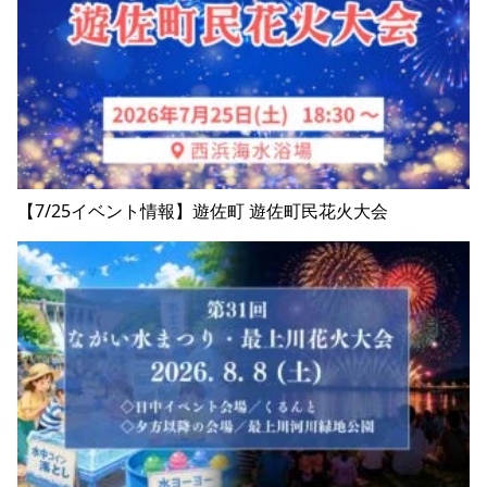
【7/25イベント情報】遊佐町 遊佐町民花火大会