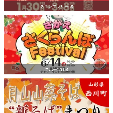
スタンプラリー(3)
スポーツ(15)