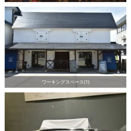
ワーキングスペース(1)