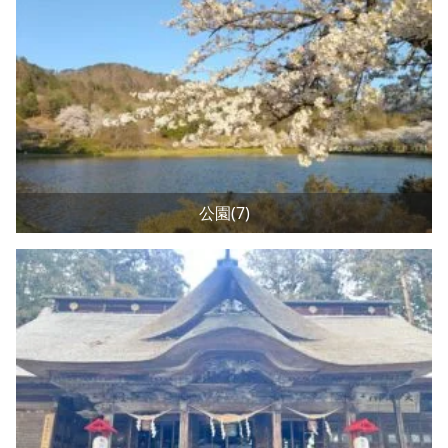
公園(7)