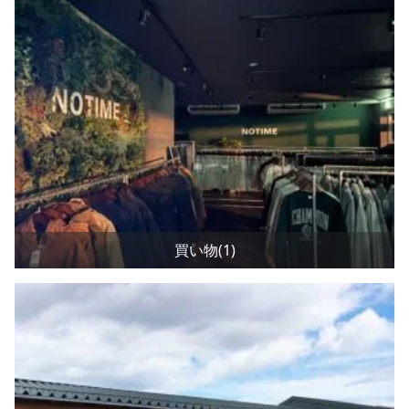
買い物(1)