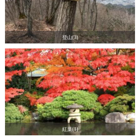
登山(3)
紅葉(1)