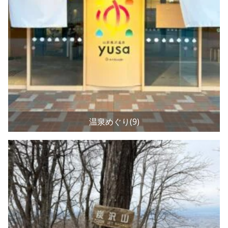
温泉めぐり(9)