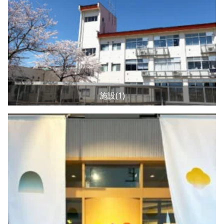
施設(1)