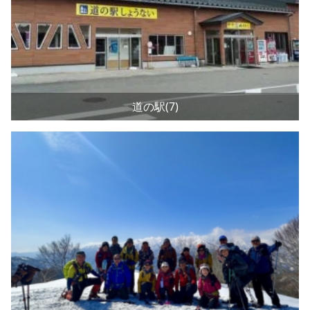
道の駅(7)