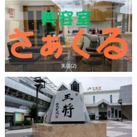
美容(2)