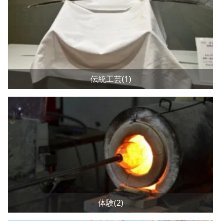
伝統工芸(1)
体験(2)