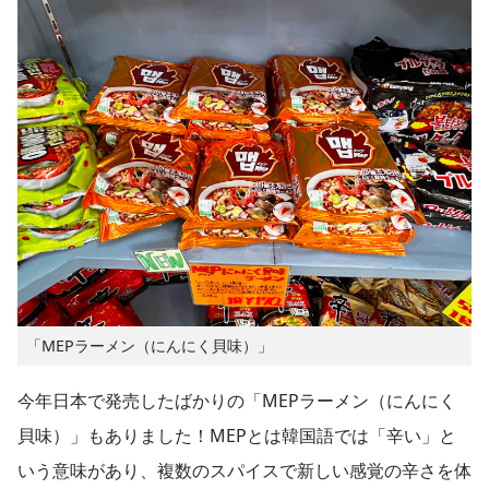
「MEPラーメン（にんにく貝味）」
今年日本で発売したばかりの「MEPラーメン（にんにく
貝味）」もありました！MEPとは韓国語では「辛い」と
いう意味があり、複数のスパイスで新しい感覚の辛さを体