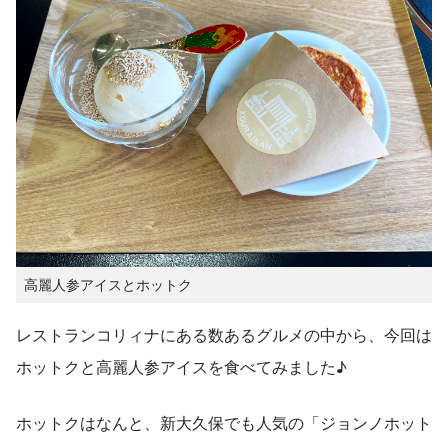
高麗人参アイスとホットク
レストランコリィナにある数あるグルメの中から、今回は
ホットクと高麗人参アイスを食べてみました♪
ホットクはなんと、新大久保でも人気の「ジョンノホット