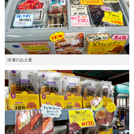
冷凍のお土産