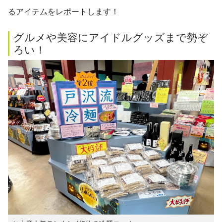
るアイテムをレポートします！
グルメや美容にアイドルグッズまで勢ぞ
ろい！