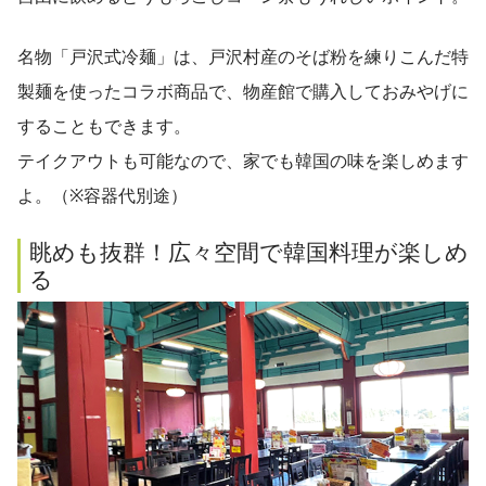
名物「戸沢式冷麺」は、戸沢村産のそば粉を練りこんだ特
製麺を使ったコラボ商品で、物産館で購入しておみやげに
することもできます。
テイクアウトも可能なので、家でも韓国の味を楽しめます
よ。（※容器代別途）
眺めも抜群！広々空間で韓国料理が楽しめ
る