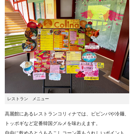
レストラン メニュー
高麗館にあるレストランコリィナでは、ビビンバや冷麺、
トッポギなど定番韓国グルメを味わえます。
自由に飲めるとうもろこしコーン茶もうれしいポイント。