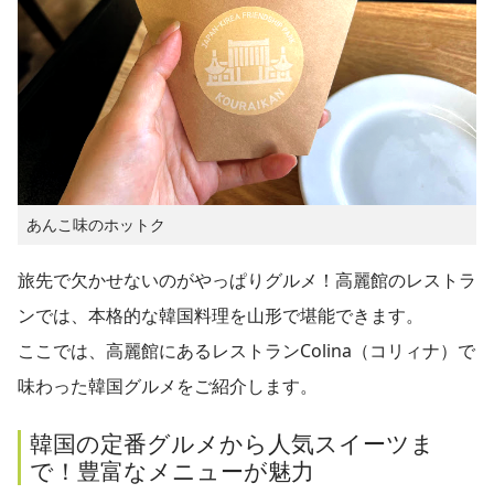
あんこ味のホットク
旅先で欠かせないのがやっぱりグルメ！高麗館のレストラ
ンでは、本格的な韓国料理を山形で堪能できます。
ここでは、高麗館にあるレストランColina（コリィナ）で
味わった韓国グルメをご紹介します。
韓国の定番グルメから人気スイーツま
で！豊富なメニューが魅力