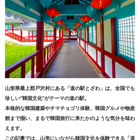
山形県最上郡戸沢村にある「道の駅とざわ」は、全国でも
珍しい“韓国文化”がテーマの道の駅。
本格的な韓国建築やチマチョゴリ体験、韓国グルメや物産
館まで揃い、まるで韓国旅行に来たかのような気分を味わ
えます。
この記事では、山形にいながら韓国文化を体験できる「道