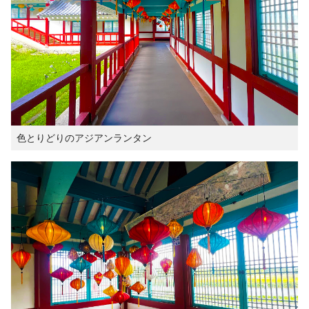
色とりどりのアジアンランタン