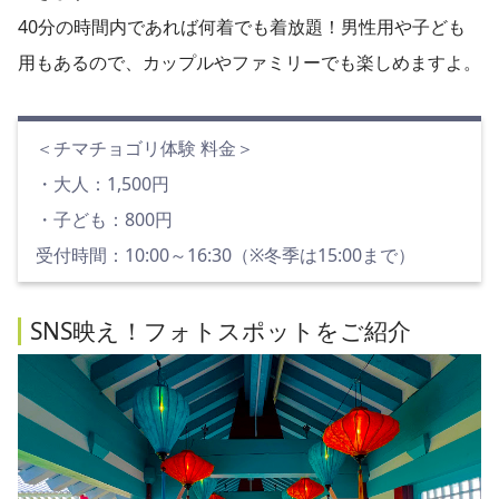
40分の時間内であれば何着でも着放題！男性用や子ども
用もあるので、カップルやファミリーでも楽しめますよ。
＜チマチョゴリ体験 料金＞
・大人：1,500円
・子ども：800円
受付時間：10:00～16:30（※冬季は15:00まで）
SNS映え！フォトスポットをご紹介