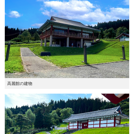
高麗館の建物