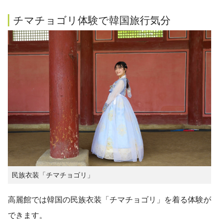
チマチョゴリ体験で韓国旅行気分
民族衣装「チマチョゴリ」
高麗館では韓国の民族衣装「チマチョゴリ」を着る体験が
できます。