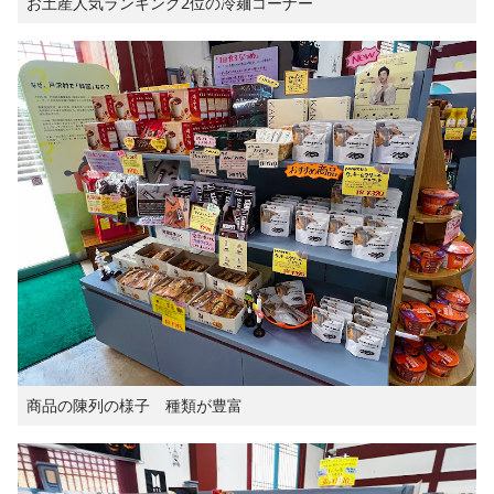
お土産人気ランキング2位の冷麺コーナー
商品の陳列の様子 種類が豊富