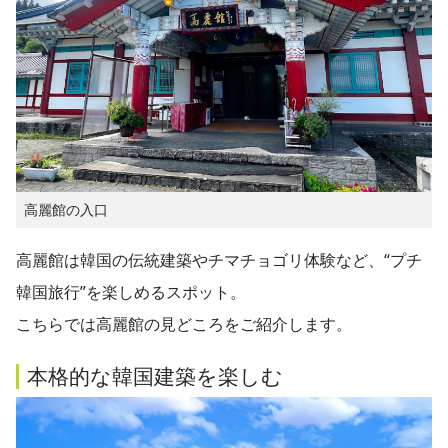
高麗館の入口
高麗館は韓国の伝統建築やチマチョゴリ体験など、“プチ
韓国旅行”を楽しめるスポット。
こちらでは高麗館の見どころをご紹介します。
本格的な韓国建築を楽しむ