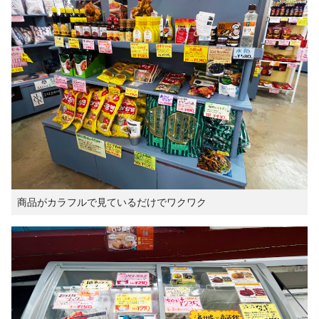
商品がカラフルで見ているだけでワクワク