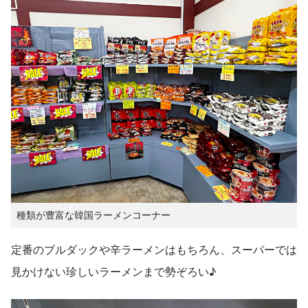
種類が豊富な韓国ラーメンコーナー
定番のブルダックや辛ラーメンはもちろん、スーパーでは
見かけない珍しいラーメンまで勢ぞろい♪