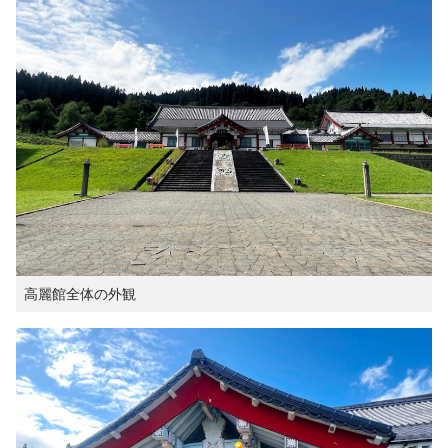
高麗館全体の外観