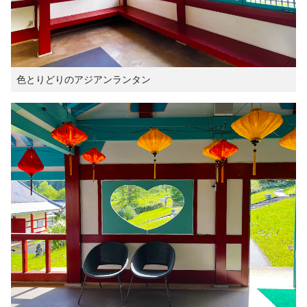
色とりどりのアジアンランタン