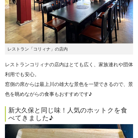
レストラン「コリィナ」の店内
レストランコリィナの店内はとても広く、家族連れや団体
利用でも安心。
窓側の席からは最上川の雄大な景色を一望できるので、景
色を眺めながらの食事もおすすめです♪
新大久保と同じ味！人気のホットクを食
べてきました♪