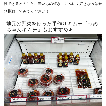
験できるとのこと。辛いもの好き、にんにく好きな方はぜ
ひ挑戦してみてください！
地元の野菜を使った手作りキムチ「うめ
ちゃんキムチ」もおすすめ♪