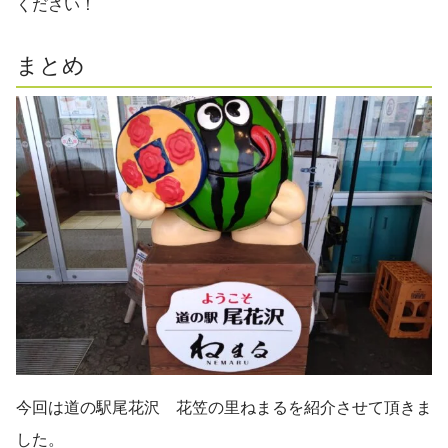
ください！
まとめ
今回は道の駅尾花沢 花笠の里ねまるを紹介させて頂きま
した。