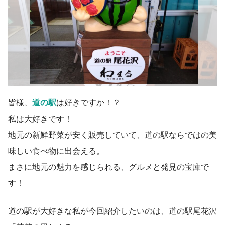
皆様、
道の駅
は好きですか！？
私は大好きです！
地元の新鮮野菜が安く販売していて、道の駅ならではの美
味しい食べ物に出会える。
まさに地元の魅力を感じられる、グルメと発見の宝庫で
す！
道の駅が大好きな私が今回紹介したいのは、道の駅尾花沢