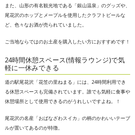
また、山形の有名観光地である「銀山温泉」のグッズや、
尾花沢のホップとメープルを使用したクラフトビールな
ど、色々なお酒が売られていました。
ご当地ならではのお土産を購入したい方におすすめです！
24時間休憩スペース(情報ラウンジ)で気
軽に一休みできる
道の駅尾花沢「花笠の里ねまる」には、24時間利用でき
る休憩スペースも完備されています。誰でも気軽に食事や
休憩場所として使用できるのがうれしいですよね。！
尾花沢の名産「おばなざわスイカ」の柄のかわいいテーブ
ルが置いてあるのが特徴。