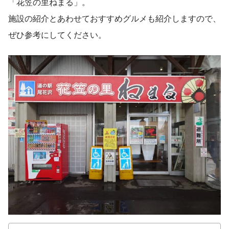
「花笠の里ねまる」。
施設の紹介とあわせておすすめグルメも紹介しますので、
ぜひ参考にしてください。