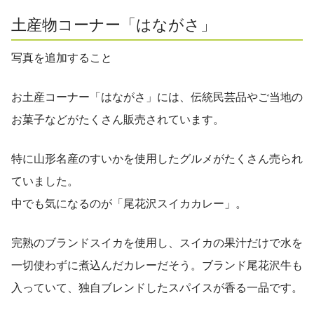
土産物コーナー「はながさ」
写真を追加すること
お土産コーナー「はながさ」には、伝統民芸品やご当地の
お菓子などがたくさん販売されています。
特に山形名産のすいかを使用したグルメがたくさん売られ
ていました。
中でも気になるのが「尾花沢スイカカレー」。
完熟のブランドスイカを使用し、スイカの果汁だけで水を
一切使わずに煮込んだカレーだそう。ブランド尾花沢牛も
入っていて、独自ブレンドしたスパイスが香る一品です。