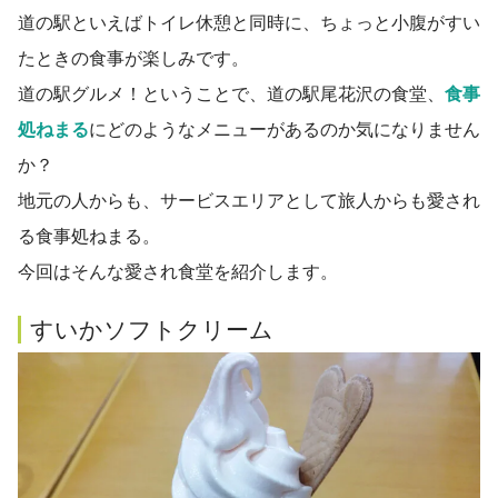
道の駅といえばトイレ休憩と同時に、ちょっと小腹がすい
たときの食事が楽しみです。
道の駅グルメ！ということで、道の駅尾花沢の食堂、
食事
処ねまる
にどのようなメニューがあるのか気になりません
か？
地元の人からも、サービスエリアとして旅人からも愛され
る食事処ねまる。
今回はそんな愛され食堂を紹介します。
すいかソフトクリーム