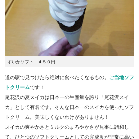
すいかソフト ４５０円
道の駅で見つけたら絶対に食べたくなるもの。
ご当地ソフ
トクリーム
です！
尾花沢の夏スイカは日本一の生産量を誇り「尾花沢スイ
カ」として有名です。そんな日本一のスイカを使ったソフ
トクリーム。美味しくないわけがありません！
スイカの爽やかさとミルクのまろやかさが見事に調和し
て、ひとつのソフトクリームとしての完成度が非常に高い