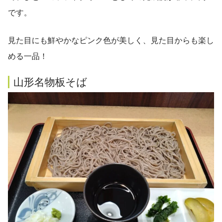
です。
見た目にも鮮やかなピンク色が美しく、見た目からも楽し
める一品！
山形名物板そば