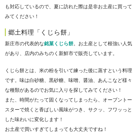
も対応しているので、夏に訪れた際は是非お土産に買って
みてください！
郷土料理「くじら餅」
新庄市の代表的な
銘菓くじら餅
。お土産として根強い人気
があり、店内のみちのく新鮮市で販売しています。
くじら餅とは、米の粉を引いて練った後に蒸すという料理
です。味は白砂糖、黒砂糖、味噌、醤油、あんこなど様々
な種類があるのでお気に入りを探してみてください！
また、時間がたって固くなってしまったら、オーブントー
スターで焼くと香ばしい風味がつき、サクッ、フワッっと
した味わいに変化します！
お土産で買いすぎてしまっても大丈夫ですね！