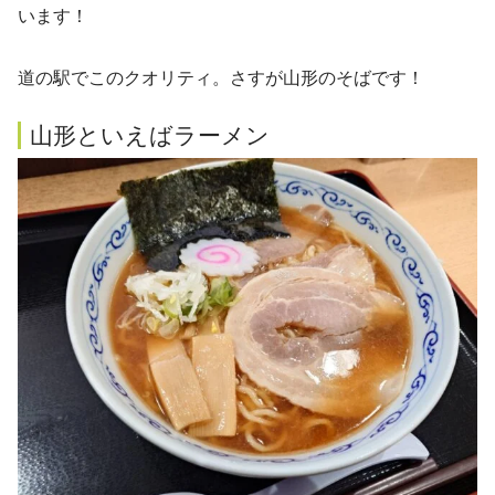
います！
道の駅でこのクオリティ。さすが山形のそばです！
山形といえばラーメン