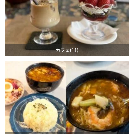
カフェ(11)