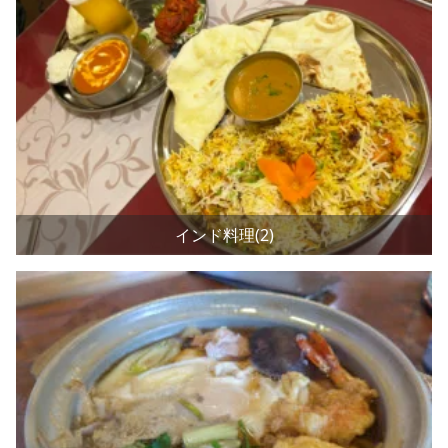
インド料理(2)