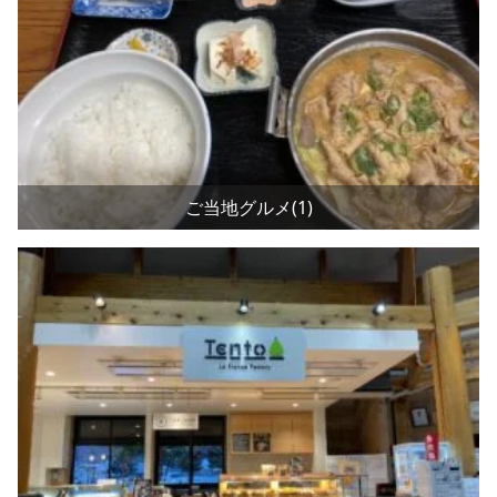
ご当地グルメ(1)