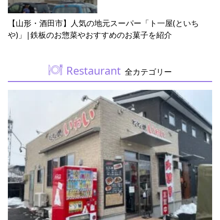
【山形・酒田市】人気の地元スーパー「ト一屋(といち
や)」|鉄板のお惣菜やおすすめのお菓子を紹介
Restaurant
全カテゴリー