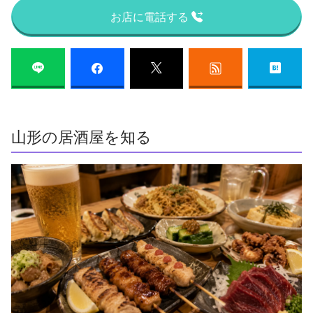
お店に電話する
山形の居酒屋を知る