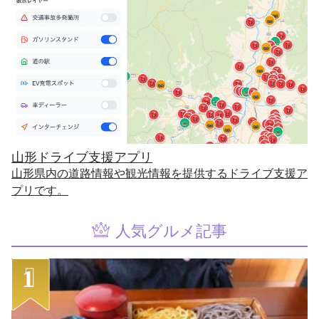
山形ドライブ支援アプリ
山形県内の道路情報や観光情報を提供するドライブ支援ア
プリです。
人気グルメ記事