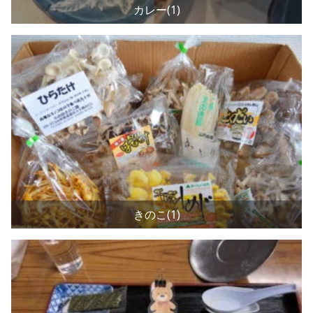
カレー(1)
きのこ(1)