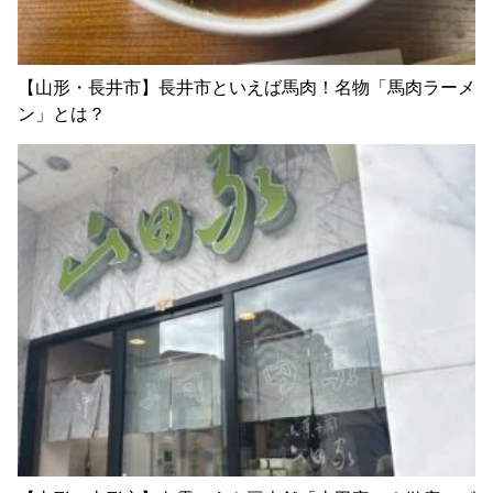
【山形・長井市】長井市といえば馬肉！名物「馬肉ラーメ
ン」とは？