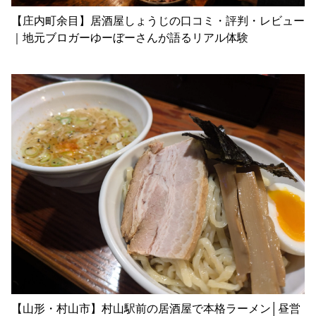
【庄内町余目】居酒屋しょうじの口コミ・評判・レビュー
｜地元ブロガーゆーぼーさんが語るリアル体験
【山形・村山市】村山駅前の居酒屋で本格ラーメン│昼営