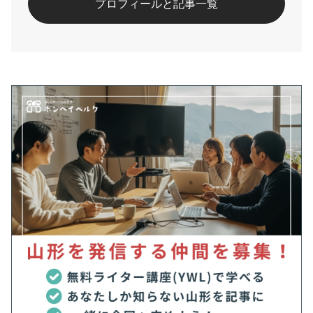
プロフィールと記事一覧
#郷土料理