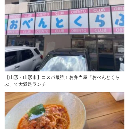
【山形・山形市】コスパ最強！お弁当屋「おべんとくら
ぶ」で大満足ランチ