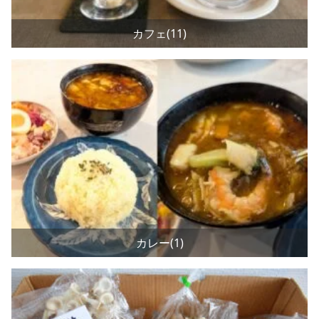
カフェ(11)
カレー(1)