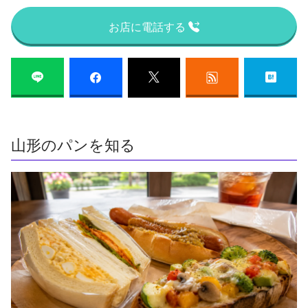
お店に電話する
山形のパンを知る