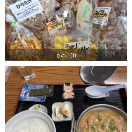
きのこ(1)