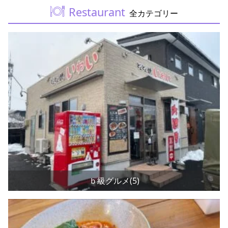
Restaurant
全カテゴリー
ｂ級グルメ(5)