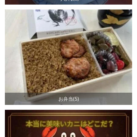
お弁当(5)