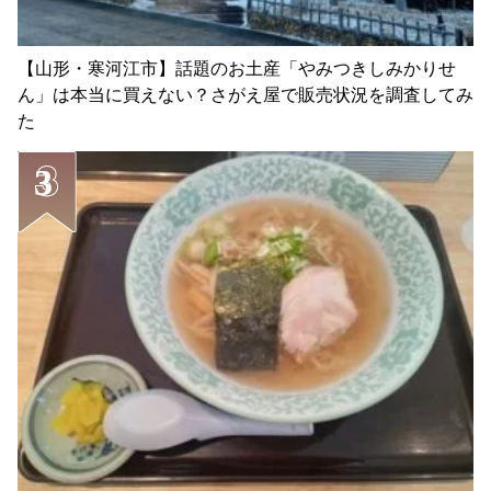
【山形・寒河江市】話題のお土産「やみつきしみかりせ
ん」は本当に買えない？さがえ屋で販売状況を調査してみ
た