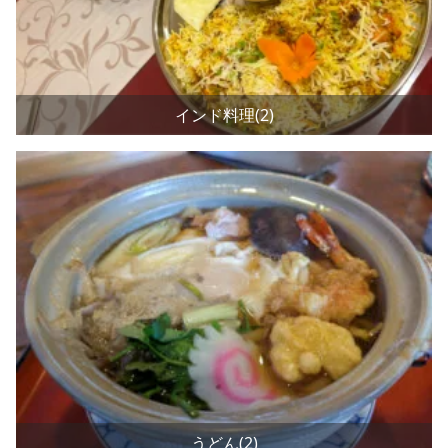
インド料理(2)
うどん(2)