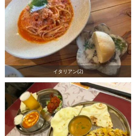
イタリアン(2)