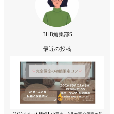
BHB編集部S
最近の投稿