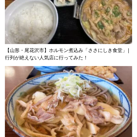
【山形・尾花沢市】ホルモン煮込み「ささにしき食堂」|
行列が絶えない人気店に行ってみた！