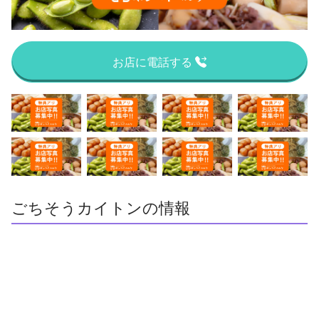
お店に電話する
ごちそうカイトンの情報