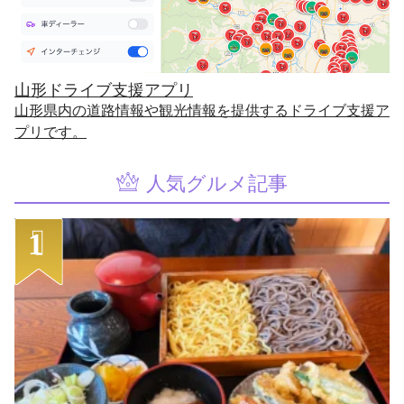
山形ドライブ支援アプリ
山形県内の道路情報や観光情報を提供するドライブ支援ア
プリです。
人気グルメ記事