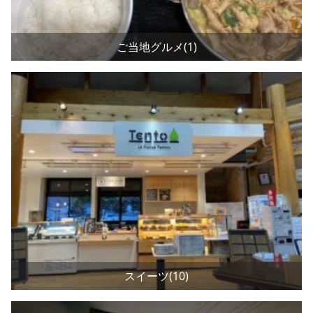
ご当地グルメ(1)
スイーツ(10)