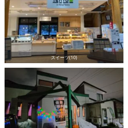
スイーツ(10)