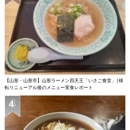
【山形・山形市】山形ラーメン四天王「いさご食堂」|移
転リニューアル後のメニュー実食レポート