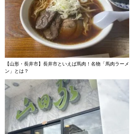
【山形・長井市】長井市といえば馬肉！名物「馬肉ラーメ
ン」とは？