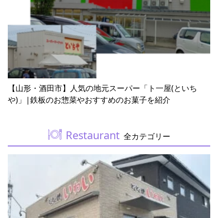
【山形・酒田市】人気の地元スーパー「ト一屋(といち
や)」|鉄板のお惣菜やおすすめのお菓子を紹介
Restaurant
全カテゴリー