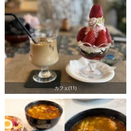
カフェ(11)