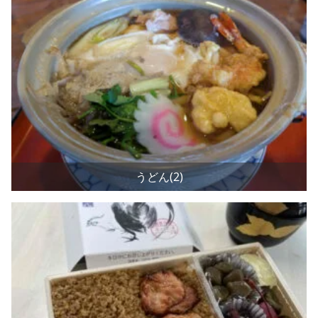
うどん(2)