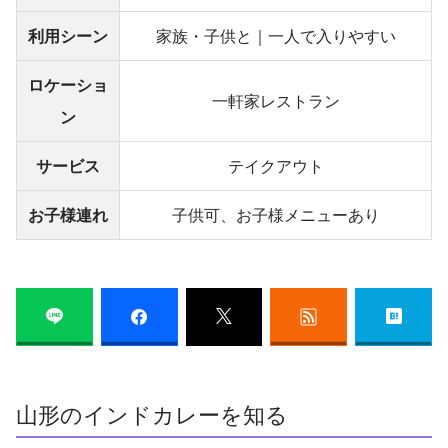
利用シーン
家族・子供と｜一人で入りやすい
ロケーショ
一軒家レストラン
ン
サービス
テイクアウト
お子様連れ
子供可、お子様メニューあり
山形のインドカレーを知る