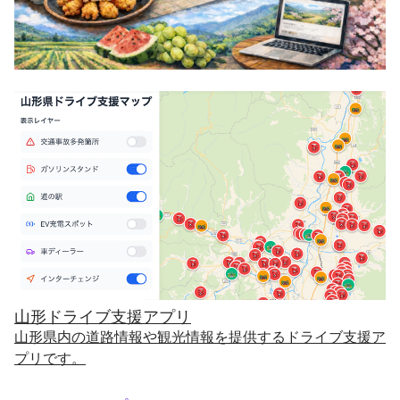
山形ドライブ支援アプリ
山形県内の道路情報や観光情報を提供するドライブ支援ア
プリです。