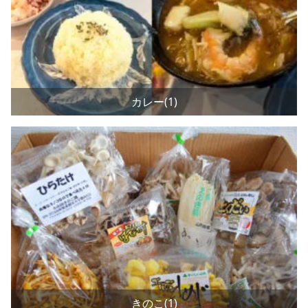
カレー(1)
きのこ(1)