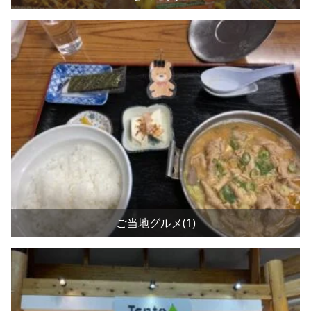
ご当地グルメ(1)