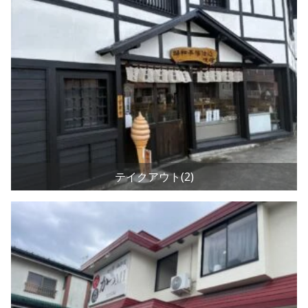
テイクアウト(2)