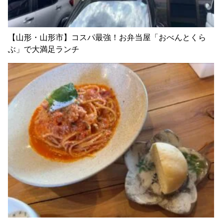
【山形・山形市】コスパ最強！お弁当屋「おべんとくら
ぶ」で大満足ランチ