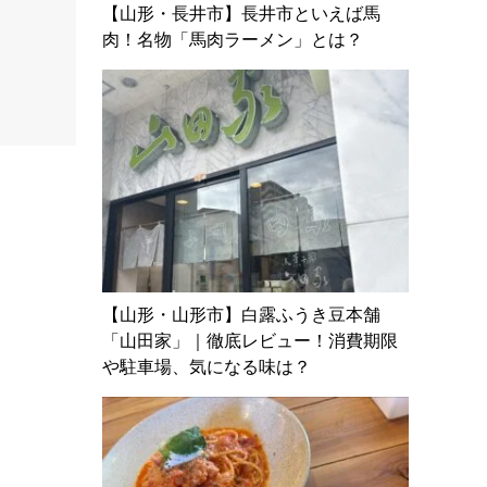
【山形・長井市】長井市といえば馬
肉！名物「馬肉ラーメン」とは？
【山形・山形市】白露ふうき豆本舗
「山田家」｜徹底レビュー！消費期限
や駐車場、気になる味は？