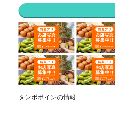
タンポポインの情報