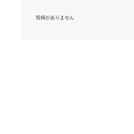
投稿がありません