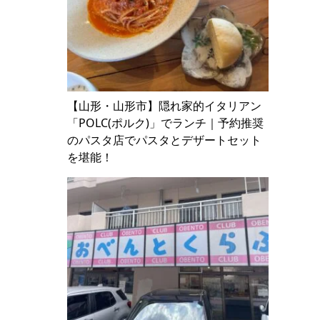
【山形・山形市】隠れ家的イタリアン
「POLC(ポルク)」でランチ｜予約推奨
のパスタ店でパスタとデザートセット
を堪能！