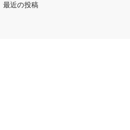
最近の投稿