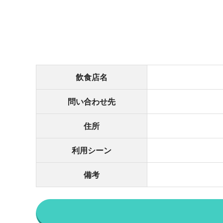
飲食店名
問い合わせ先
住所
利用シーン
備考