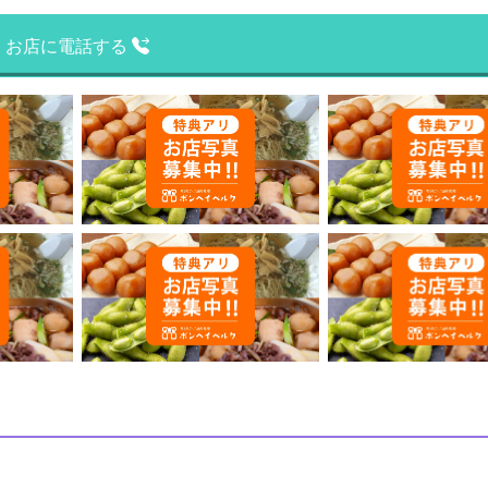
お店に電話する