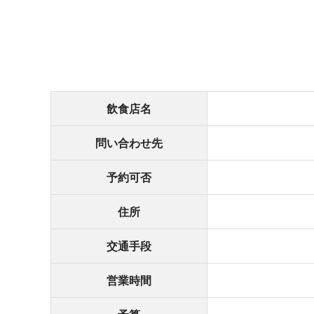
飲食店名
問い合わせ先
予約可否
住所
交通手段
営業時間