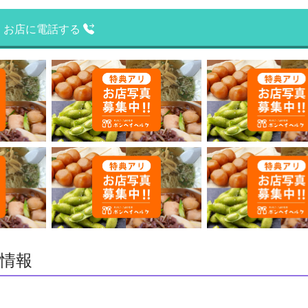
お店に電話する
情報