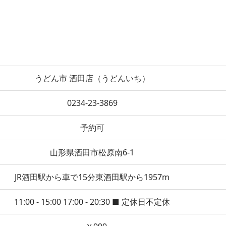
うどん市 酒田店（うどんいち）
0234-23-3869
予約可
山形県酒田市松原南6-1
JR酒田駅から車で15分東酒田駅から1957m
11:00 - 15:00 17:00 - 20:30 ■ 定休日不定休