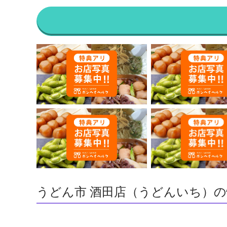
うどん市 酒田店（うどんいち）の