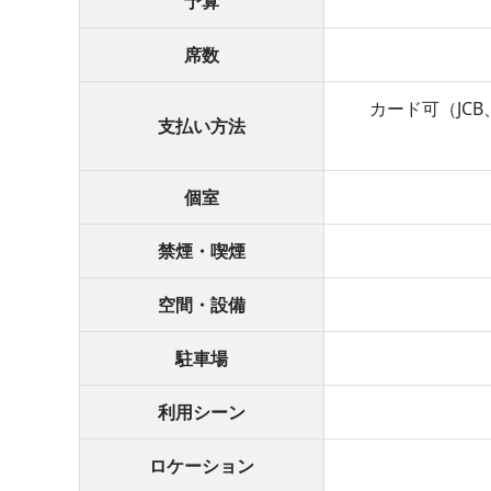
予算
席数
カード可（JCB、
支払い方法
個室
禁煙・喫煙
空間・設備
駐車場
利用シーン
ロケーション