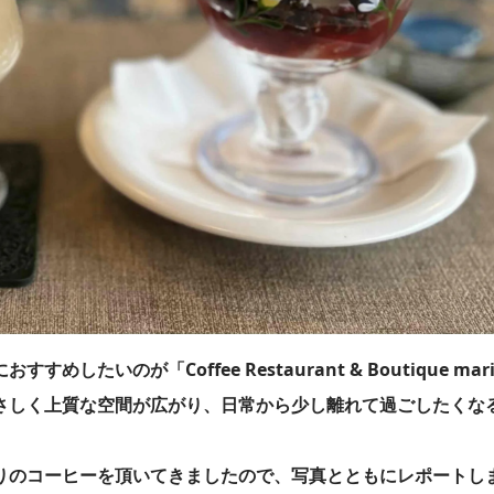
いのが「Coffee Restaurant & Boutique mar
さしく上質な空間が広がり、日常から少し離れて過ごしたくな
りのコーヒーを頂いてきましたので、写真とともにレポートし