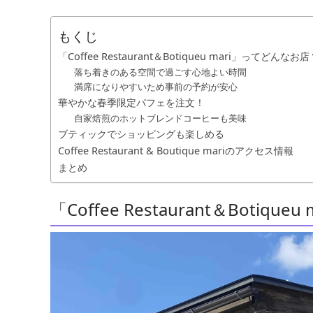
もくじ
「Coffee Restaurant＆Botiqueu mari」ってどんなお店
落ち着きのある空間で過ごす心地よい時間
満席になりやすいため事前の予約が安心
華やかな春季限定パフェを注文！
自家焙煎のホットブレンドコーヒーも美味
ブティックでショッピングも楽しめる
Coffee Restaurant & Boutique mariのアクセス情報
まとめ
「Coffee Restaurant＆Botiq