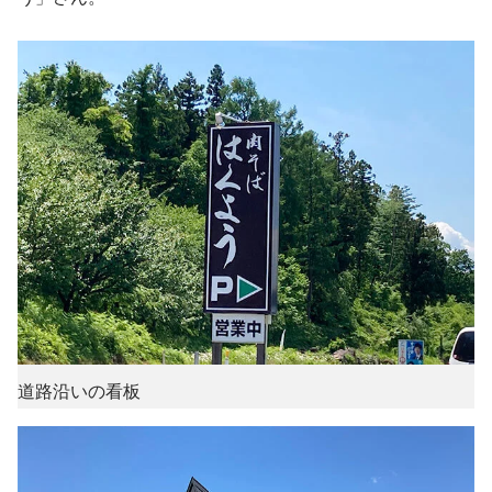
道路沿いの看板