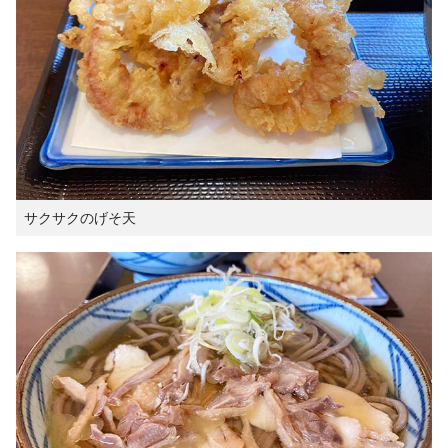
サクサクのげそ天