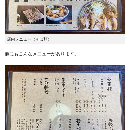
店内メニュー（そば類）
他にもこんなメニューがあります。