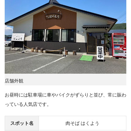
店舗外観
お昼時には駐車場に車やバイクがずらりと並び、常に賑わ
っている人気店です。
スポット名
肉そば はくよう