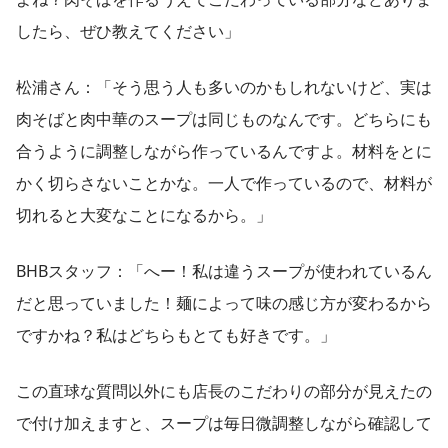
したら、ぜひ教えてください」
松浦さん：「そう思う人も多いのかもしれないけど、実は
肉そばと肉中華のスープは同じものなんです。どちらにも
合うように調整しながら作っているんですよ。材料をとに
かく切らさないことかな。一人で作っているので、材料が
切れると大変なことになるから。」
BHBスタッフ：「へー！私は違うスープが使われているん
だと思っていました！麺によって味の感じ方が変わるから
ですかね？私はどちらもとても好きです。」
この直球な質問以外にも店長のこだわりの部分が見えたの
で付け加えますと、スープは毎日微調整しながら確認して