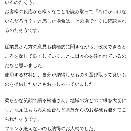
いるのだそう。
お客様の反応から様々なことを読み取って「なにがいけな
いんだろう？」と感じた場合は、その場ですぐに確認され
るのだそうです。
従業員さん方の意見も積極的に聞きながら、改良できると
ころを探して良くしていくことに日々心を砕かれているの
だなと思いました。
使用する材料は、自分が納得したものを選び取って良いも
のを提供したいともおっしゃっていました。
柔らかな笑顔で語る松浦さん。地域の方とのご縁を大切に
し、地元はもちろん仙台など県外からのお客様も迎えてこ
られたそうです。
ファンが絶えないのも納得のお人柄でした。