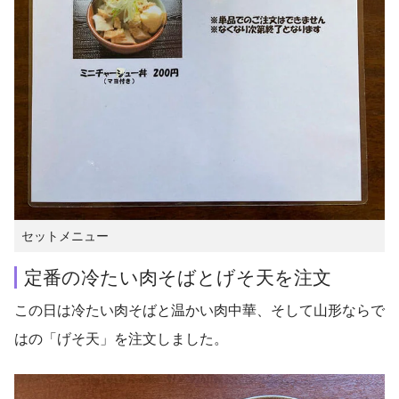
セットメニュー
定番の冷たい肉そばとげそ天を注文
この日は冷たい肉そばと温かい肉中華、そして山形ならで
はの「げそ天」を注文しました。