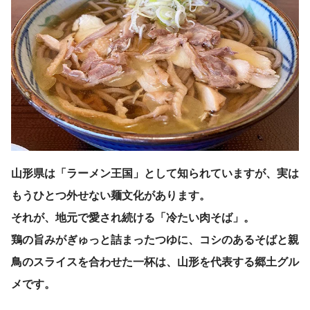
山形県は「ラーメン王国」として知られていますが、実は
もうひとつ外せない麺文化があります。
それが、地元で愛され続ける「冷たい肉そば」。
鶏の旨みがぎゅっと詰まったつゆに、コシのあるそばと親
鳥のスライスを合わせた一杯は、山形を代表する郷土グル
メです。