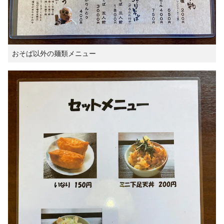
おそば以外の麺類メニュー