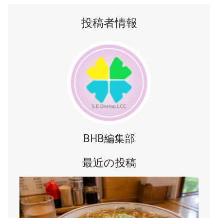
投稿者情報
BHB編集部
最近の投稿