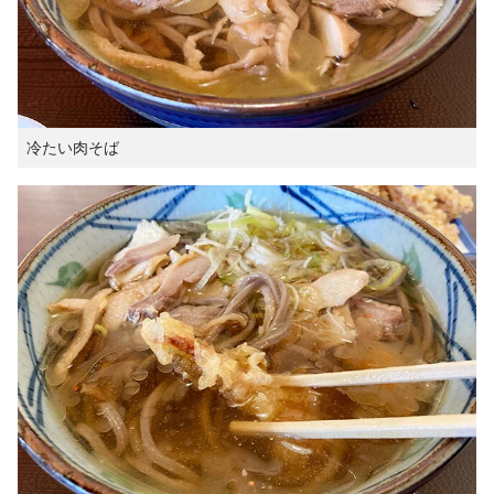
冷たい肉そば