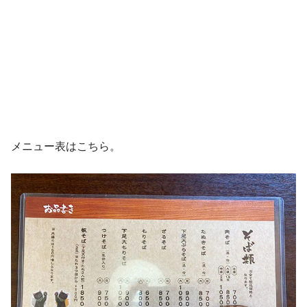
メニュー表はこちら。