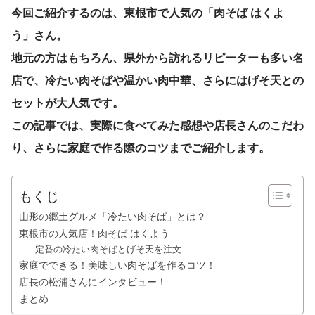
今回ご紹介するのは、東根市で人気の「肉そば はくよ
う」さん。
地元の方はもちろん、県外から訪れるリピーターも多い名
店で、冷たい肉そばや温かい肉中華、さらにはげそ天との
セットが大人気です。
この記事では、実際に食べてみた感想や店長さんのこだわ
り、さらに家庭で作る際のコツまでご紹介します。
もくじ
山形の郷土グルメ「冷たい肉そば」とは？
東根市の人気店！肉そば はくよう
定番の冷たい肉そばとげそ天を注文
家庭でできる！美味しい肉そばを作るコツ！
店長の松浦さんにインタビュー！
まとめ