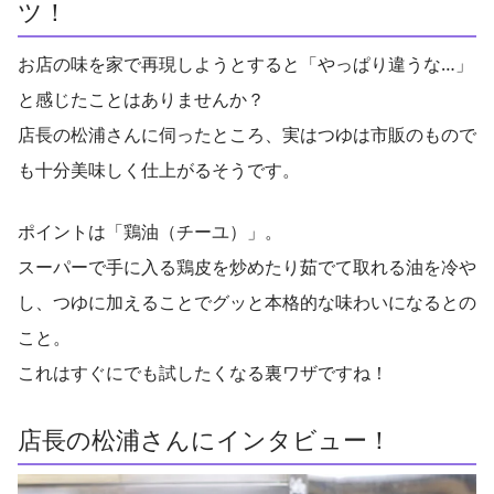
ツ！
お店の味を家で再現しようとすると「やっぱり違うな…」
と感じたことはありませんか？
店長の松浦さんに伺ったところ、実はつゆは市販のもので
も十分美味しく仕上がるそうです。
ポイントは「鶏油（チーユ）」。
スーパーで手に入る鶏皮を炒めたり茹でて取れる油を冷や
し、つゆに加えることでグッと本格的な味わいになるとの
こと。
これはすぐにでも試したくなる裏ワザですね！
店長の松浦さんにインタビュー！