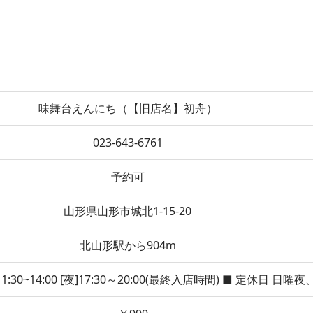
味舞台えんにち（【旧店名】初舟）
023-643-6761
予約可
山形県山形市城北1-15-20
北山形駅から904m
1:30~14:00 [夜]17:30～20:00(最終入店時間) ■ 定休日 日曜