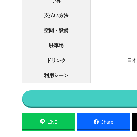
予算
支払い方法
空間・設備
駐車場
ドリンク
日本
利用シーン
LINE
Share