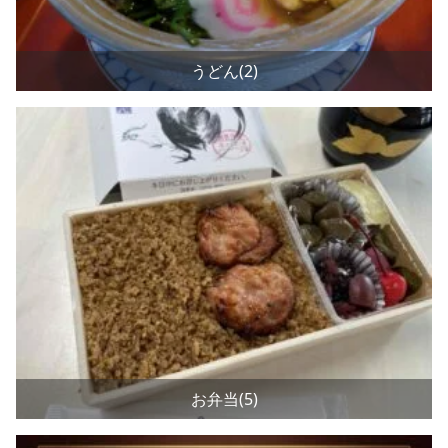
うどん(2)
お弁当(5)