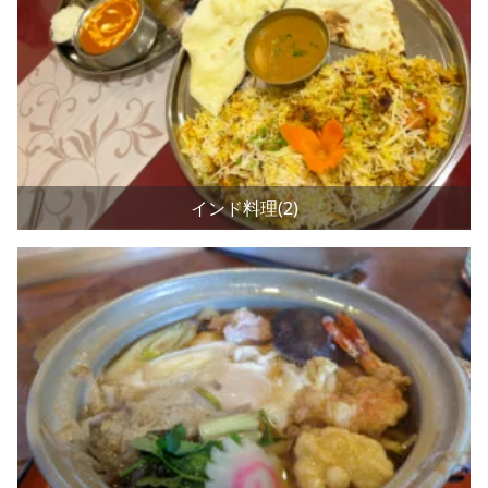
インド料理(2)