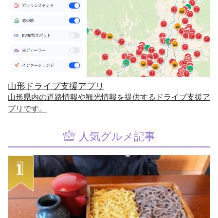
山形ドライブ支援アプリ
山形県内の道路情報や観光情報を提供するドライブ支援ア
プリです。
人気グルメ記事