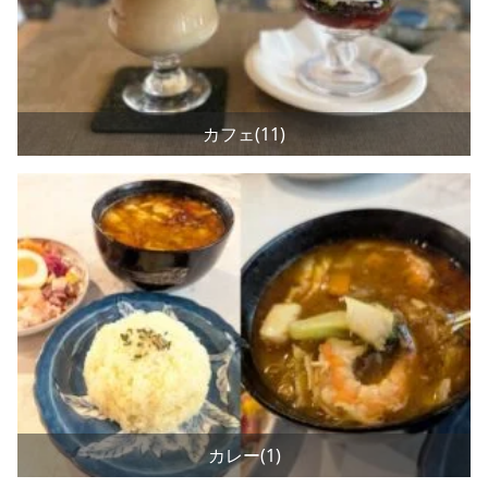
カフェ(11)
カレー(1)