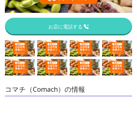
お店に電話する
コマチ（Comach）の情報