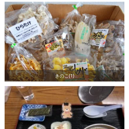
きのこ(1)