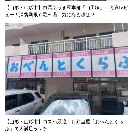
【山形・山形市】白露ふうき豆本舗「山田家」｜徹底レビ
ュー！消費期限や駐車場、気になる味は？
【山形・山形市】コスパ最強！お弁当屋「おべんとくら
ぶ」で大満足ランチ