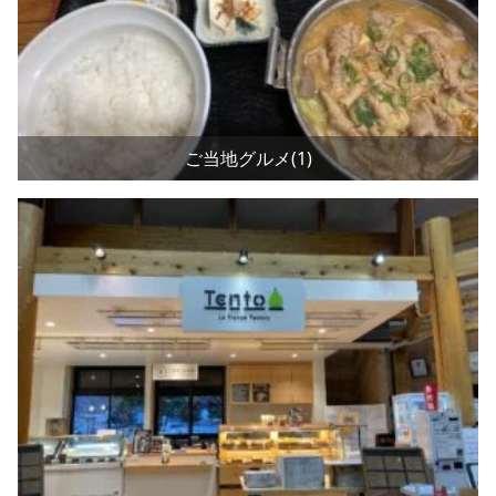
ご当地グルメ(1)