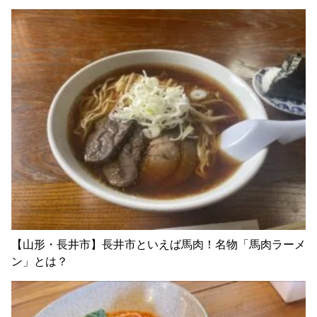
【山形・長井市】長井市といえば馬肉！名物「馬肉ラーメ
ン」とは？