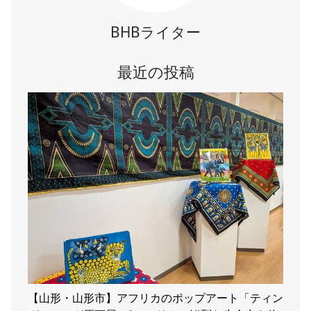
BHBライター
最近の投稿
【山形・山形市】アフリカのポップアート「ティン