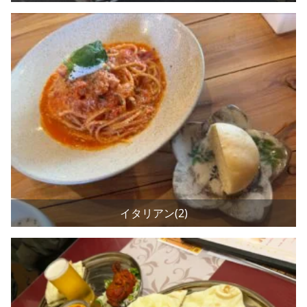
イタリアン(2)