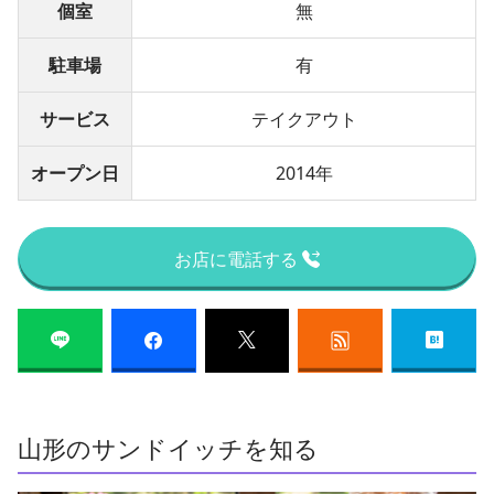
個室
無
駐車場
有
サービス
テイクアウト
オープン日
2014年
お店に電話する
山形のサンドイッチを知る