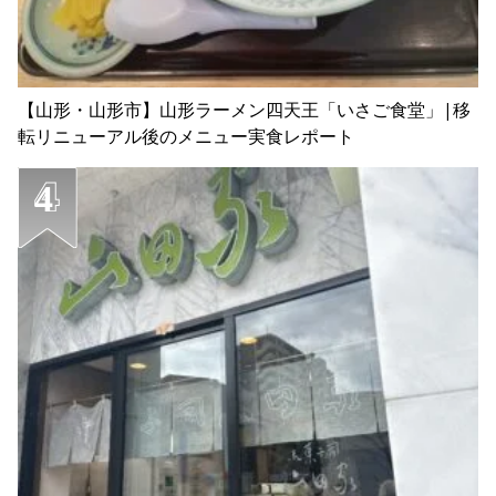
【山形・山形市】山形ラーメン四天王「いさご食堂」|移
転リニューアル後のメニュー実食レポート