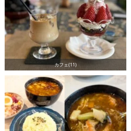
カフェ(11)