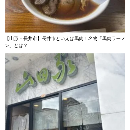
【山形・長井市】長井市といえば馬肉！名物「馬肉ラーメ
ン」とは？