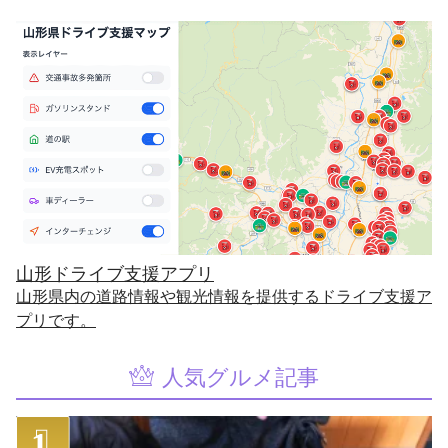
山形ドライブ支援アプリ
山形県内の道路情報や観光情報を提供するドライブ支援ア
プリです。
人気グルメ記事