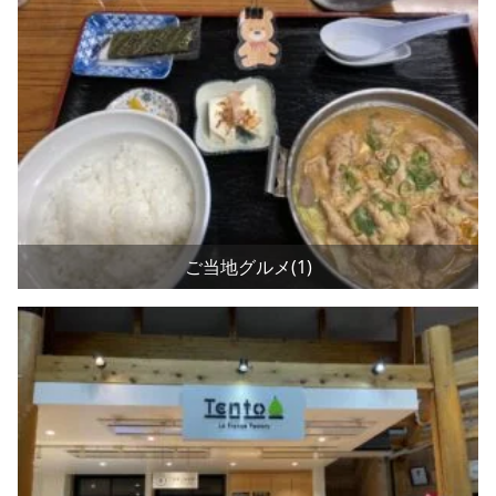
ご当地グルメ(1)