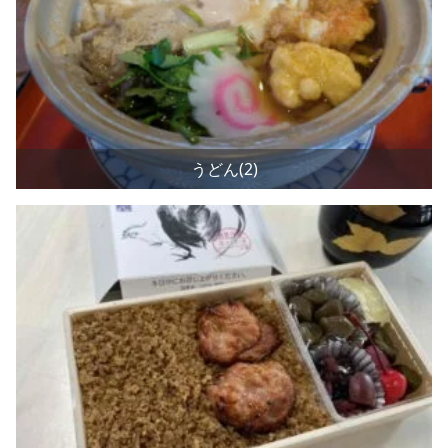
うどん(2)