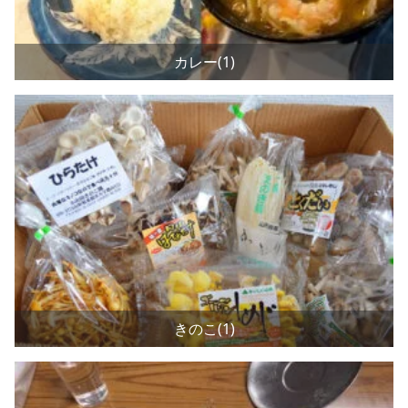
カレー(1)
きのこ(1)