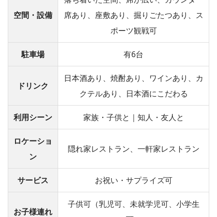
空間・設備
席あり、座敷あり、掘りごたつあり、ス
ポーツ観戦可
駐車場
有6台
日本酒あり、焼酎あり、ワインあり、カ
ドリンク
クテルあり、日本酒にこだわる
利用シーン
家族・子供と｜知人・友人と
ロケーショ
隠れ家レストラン、一軒家レストラン
ン
サービス
お祝い・サプライズ可
子供可（乳児可、未就学児可、小学生
お子様連れ