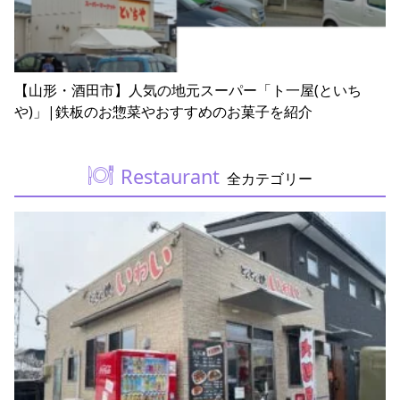
【山形・酒田市】人気の地元スーパー「ト一屋(といち
や)」|鉄板のお惣菜やおすすめのお菓子を紹介
Restaurant
全カテゴリー