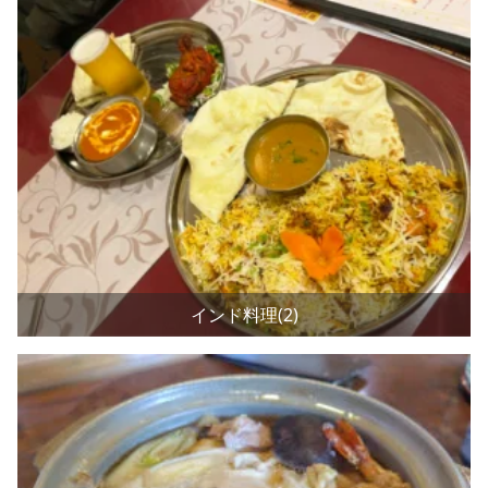
インド料理(2)