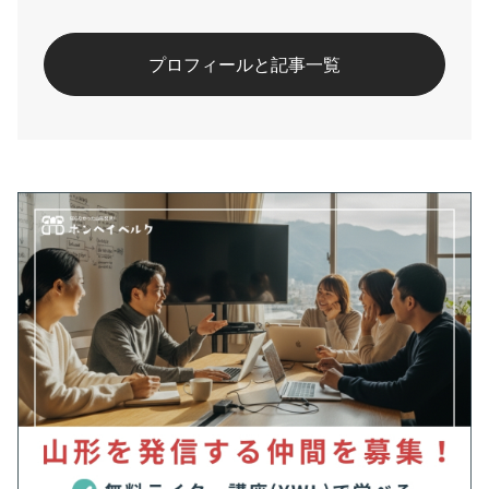
#山形イベント
#花火
プロフィールと記事一覧