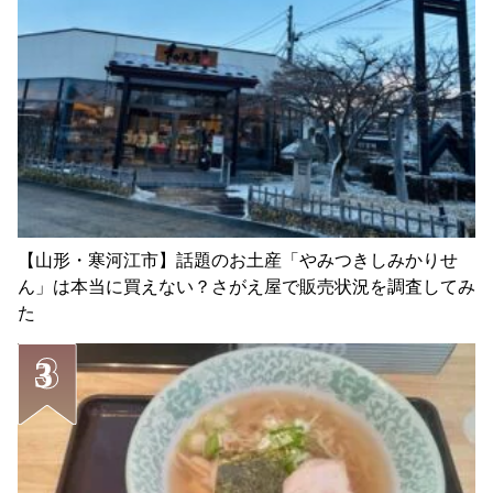
【山形・寒河江市】話題のお土産「やみつきしみかりせ
ん」は本当に買えない？さがえ屋で販売状況を調査してみ
た