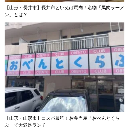
【山形・長井市】長井市といえば馬肉！名物「馬肉ラーメ
ン」とは？
【山形・山形市】コスパ最強！お弁当屋「おべんとくら
ぶ」で大満足ランチ