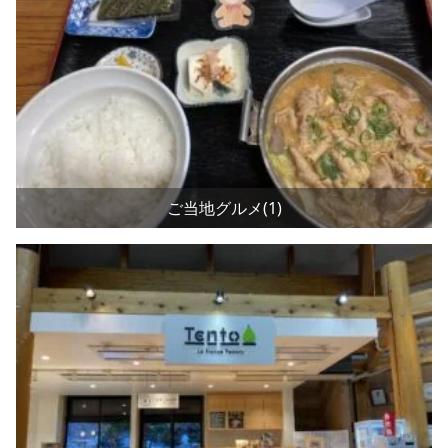
ご当地グルメ(1)