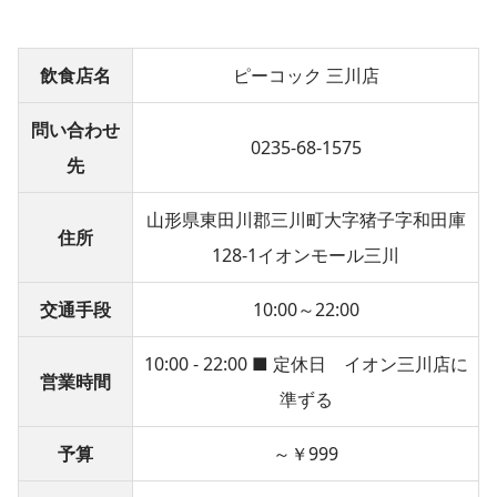
飲食店名
ピーコック 三川店
問い合わせ
0235-68-1575
先
山形県東田川郡三川町大字猪子字和田庫
住所
128-1イオンモール三川
交通手段
10:00～22:00
10:00 - 22:00 ■ 定休日 イオン三川店に
営業時間
準ずる
予算
～￥999