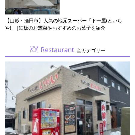
【山形・酒田市】人気の地元スーパー「ト一屋(といち
や)」|鉄板のお惣菜やおすすめのお菓子を紹介
Restaurant
全カテゴリー