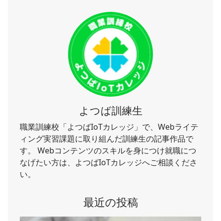
よつば訓練生
職業訓練校「よつばIoTカレッジ」で、Webライテ
ィング実習課題に取り組んだ訓練生の記事作品で
す。 Webコンテンツのスキルを身につけ就職につ
なげたい方は、よつばIoTカレッジへご相談くださ
い。
最近の投稿