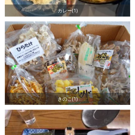
カレー(1)
きのこ(1)