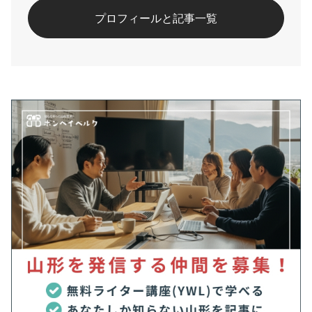
プロフィールと記事一覧