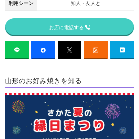
利用シーン
知人・友人と
お店に電話する
山形のお好み焼きを知る