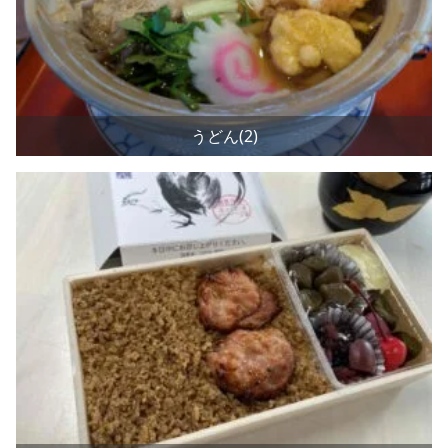
うどん(2)