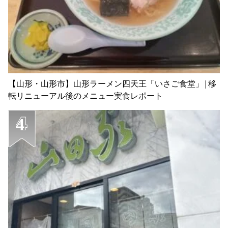
【山形・山形市】山形ラーメン四天王「いさご食堂」|移
転リニューアル後のメニュー実食レポート