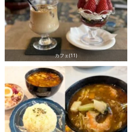
カフェ(11)