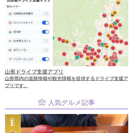
山形ドライブ支援アプリ
山形県内の道路情報や観光情報を提供するドライブ支援ア
プリです。
人気グルメ記事