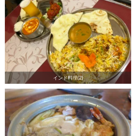
インド料理(2)