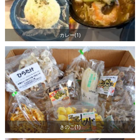
カレー(1)
きのこ(1)