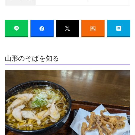
山形のそばを知る