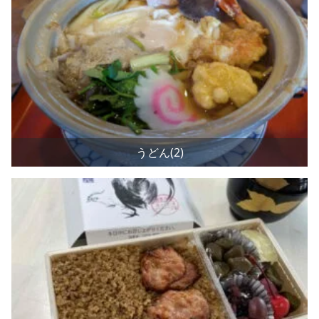
うどん(2)