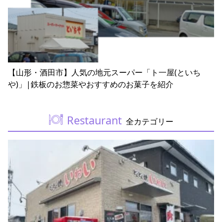
【山形・酒田市】人気の地元スーパー「ト一屋(といち
や)」|鉄板のお惣菜やおすすめのお菓子を紹介
Restaurant
全カテゴリー