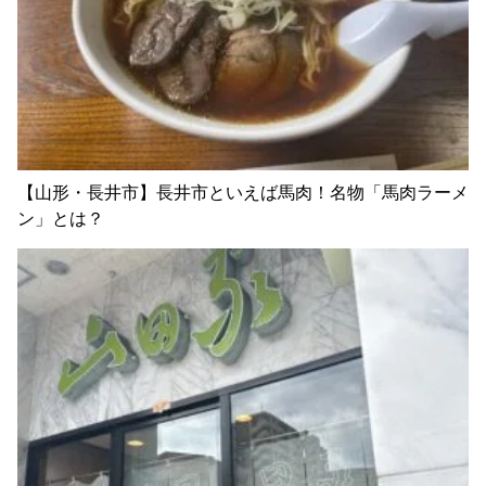
【山形・長井市】長井市といえば馬肉！名物「馬肉ラーメ
ン」とは？