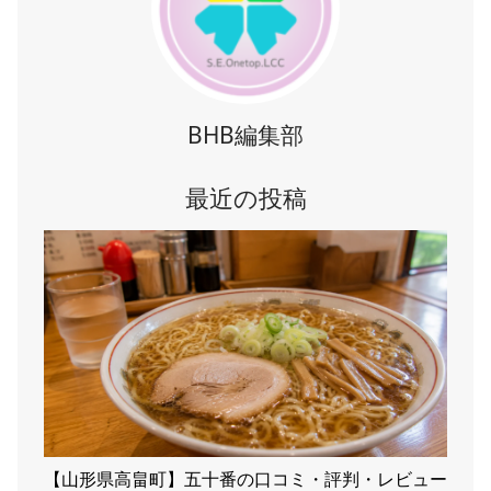
BHB編集部
最近の投稿
【山形県高畠町】五十番の口コミ・評判・レビュー