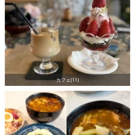
カフェ(11)