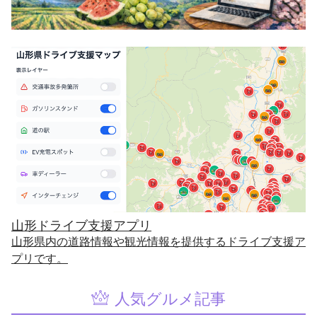
山形ドライブ支援アプリ
山形県内の道路情報や観光情報を提供するドライブ支援ア
プリです。
人気グルメ記事