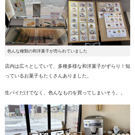
色んな種類の和洋菓子が売られていました
店内は広々としていて、多種多様な和洋菓子がずらり！知
っているお菓子もたくさんありました。
生パイだけでなく、色んなものを買ってしまいそう。。