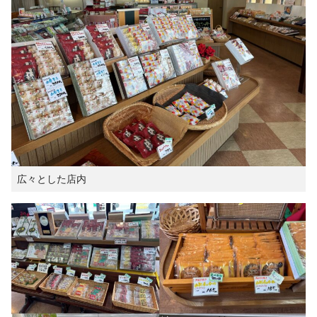
広々とした店内