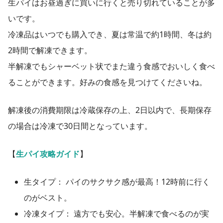
生パイはお昼過ぎに買いに行くと売り切れていることが多
いです。
冷凍品はいつでも購入でき、夏は常温で約1時間、冬は約
2時間で解凍できます。
半解凍でもシャーベット状でまた違う食感でおいしく食べ
ることができます。好みの食感を見つけてくださいね。
解凍後の消費期限は冷蔵保存の上、2日以内で、長期保存
の場合は冷凍で30日間となっています。
【
生パイ攻略ガイド
】
生タイプ： パイのサクサク感が最高！12時前に行く
のがベスト。
冷凍タイプ： 遠方でも安心。半解凍で食べるのが実