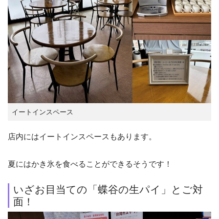
イートインスペース
店内にはイートインスペースもあります。
夏にはかき氷を食べることができるそうです！
いざお目当ての「蝶谷の生パイ」とご対
面！