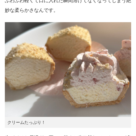
ふわふわ軽くて口に入れた瞬間溶けてなくなってしまう絶
妙な柔らかさなんです。
クリームたっぷり！