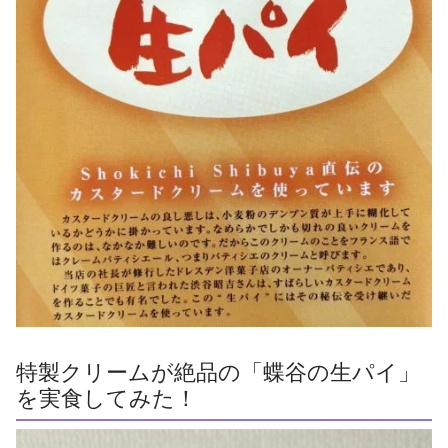
特製クリームが絶品の「蝶谷の生パイ」
を実食してみた！