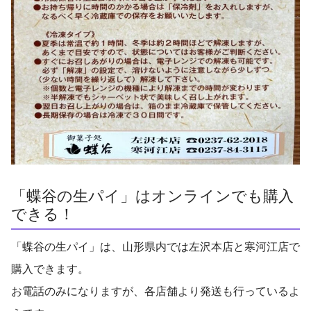
「蝶谷の生パイ」はオンラインでも購入
できる！
「蝶谷の生パイ」は、山形県内では左沢本店と寒河江店で
購入できます。
お電話のみになりますが、各店舗より発送も行っているよ