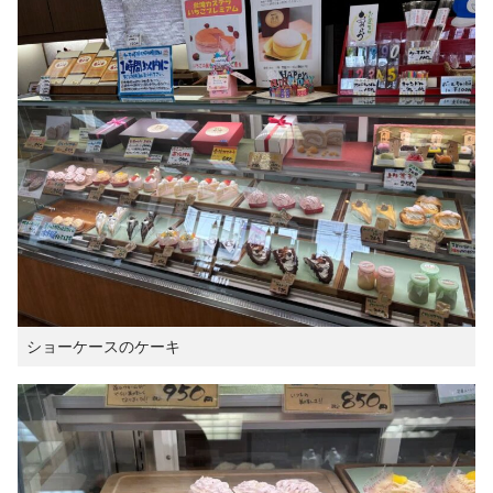
ショーケースのケーキ