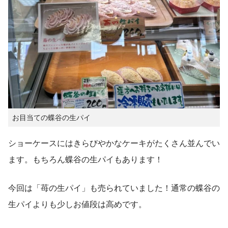
お目当ての蝶谷の生パイ
ショーケースにはきらびやかなケーキがたくさん並んでい
ます。もちろん蝶谷の生パイもあります！
今回は「苺の生パイ」も売られていました！通常の蝶谷の
生パイよりも少しお値段は高めです。