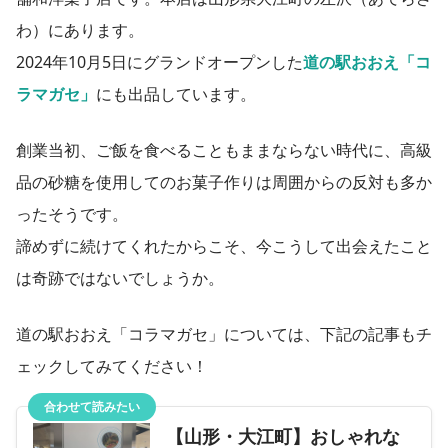
わ）にあります。
2024年10月5日にグランドオープンした
道の駅おおえ「コ
ラマガセ」
にも出品しています。
創業当初、ご飯を食べることもままならない時代に、高級
品の砂糖を使用してのお菓子作りは周囲からの反対も多か
ったそうです。
諦めずに続けてくれたからこそ、今こうして出会えたこと
は奇跡ではないでしょうか。
道の駅おおえ「コラマガセ」については、下記の記事もチ
ェックしてみてください！
合わせて読みたい
【山形・大江町】おしゃれな