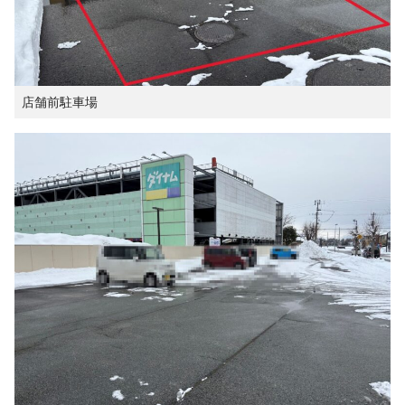
店舗前駐車場