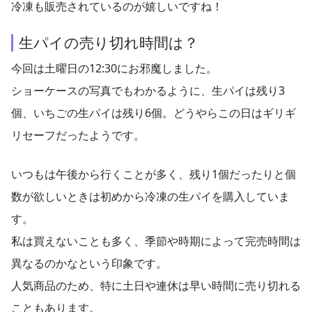
冷凍も販売されているのが嬉しいですね！
生パイの売り切れ時間は？
今回は土曜日の12:30にお邪魔しました。
ショーケースの写真でもわかるように、生パイは残り3
個、いちごの生パイは残り6個。どうやらこの日はギリギ
リセーフだったようです。
いつもは午後から行くことが多く、残り1個だったりと個
数が欲しいときは初めから冷凍の生パイを購入していま
す。
私は買えないことも多く、季節や時期によって完売時間は
異なるのかなという印象です。
人気商品のため、特に土日や連休は早い時間に売り切れる
こともあります。