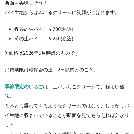
断面も美味しそう！
パイ生地からはみ出るクリームに笑顔がこぼれます。
蝶谷の生パイ ￥200(税込)
苺の生パイ ￥240(税込)
※価格は2026年5月時点のものです
消費期限は蔵保管の上、2日以内とのこと。
季節限定のいちご
は、上がいちごクリームで、程よい酸
味。
とろとろ垂れてくるようなクリームではなく、しっかりパ
イ生地に収まっていることが断面を見てもらえれば分かり
ます。