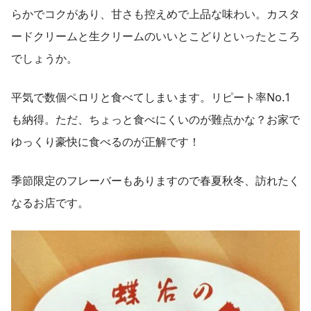
らかでコクがあり、甘さも控えめで上品な味わい。カスタ
ードクリームと生クリームのいいとこどりといったところ
でしょうか。
平気で数個ペロリと食べてしまいます。リピート率No.1
も納得。ただ、ちょっと食べにくいのが難点かな？お家で
ゆっくり豪快に食べるのが正解です！
季節限定のフレーバーもありますので春夏秋冬、訪れたく
なるお店です。