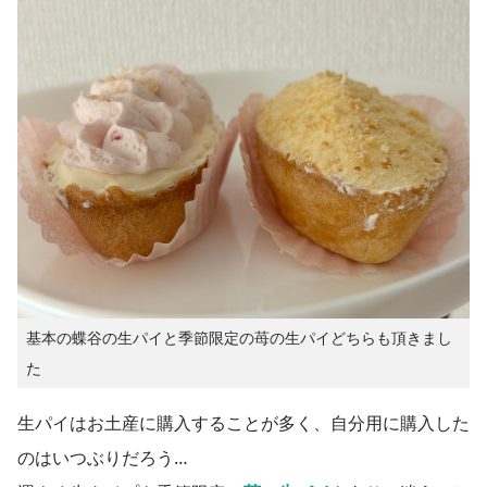
基本の蝶谷の生パイと季節限定の苺の生パイどちらも頂きまし
た
生パイはお土産に購入することが多く、自分用に購入した
のはいつぶりだろう…