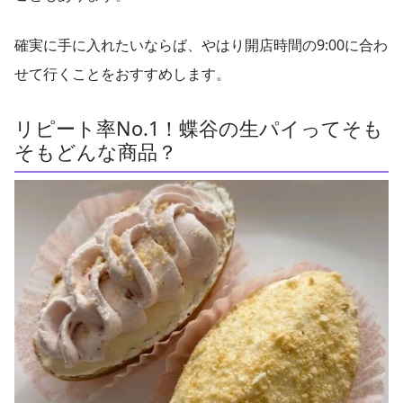
確実に手に入れたいならば、やはり開店時間の9:00に合わ
せて行くことをおすすめします。
リピート率No.1！蝶谷の生パイってそも
そもどんな商品？