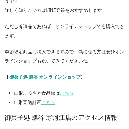
うです。
詳しく知りたい方はLINE登録をおすすめします。
ただし冷凍品であれば、オンラインショップでも購入でき
ます。
季節限定商品も購入できますので、気になる方はぜひオン
ラインショップも覗いてみてくださいね！
【
御菓子処 蝶谷 オンラインショップ
】
山形ふるさと食品館は
こちら
山形直送計画
こちら
御菓子処 蝶谷 寒河江店のアクセス情報