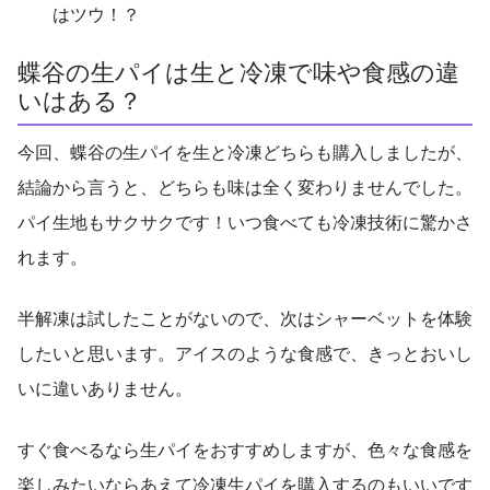
はツウ！？
蝶谷の生パイは生と冷凍で味や食感の違
いはある？
今回、蝶谷の生パイを生と冷凍どちらも購入しましたが、
結論から言うと、どちらも味は全く変わりませんでした。
パイ生地もサクサクです！いつ食べても冷凍技術に驚かさ
れます。
半解凍は試したことがないので、次はシャーベットを体験
したいと思います。アイスのような食感で、きっとおいし
いに違いありません。
すぐ食べるなら生パイをおすすめしますが、色々な食感を
楽しみたいならあえて冷凍生パイを購入するのもいいです