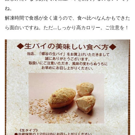
ね。
解凍時間で食感が全く違うので、食べ比べなんかもできた
ら面白いですね。ただ…しっかり高カロリー。ご注意を！