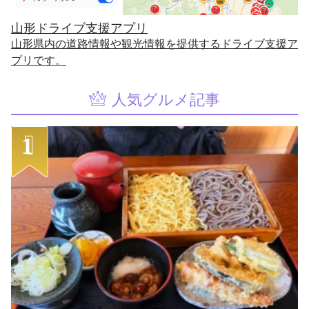
山形ドライブ支援アプリ
山形県内の道路情報や観光情報を提供するドライブ支援ア
プリです。
人気グルメ記事