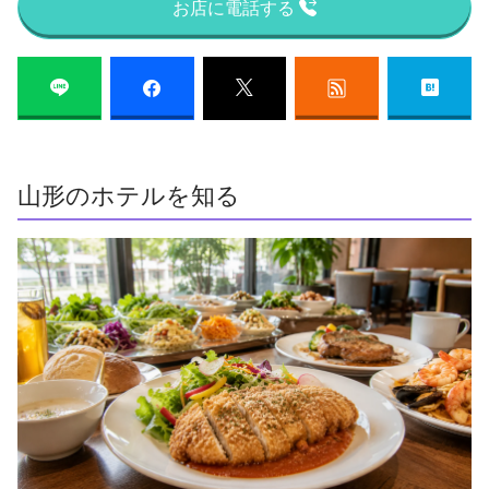
お店に電話する
山形のホテルを知る