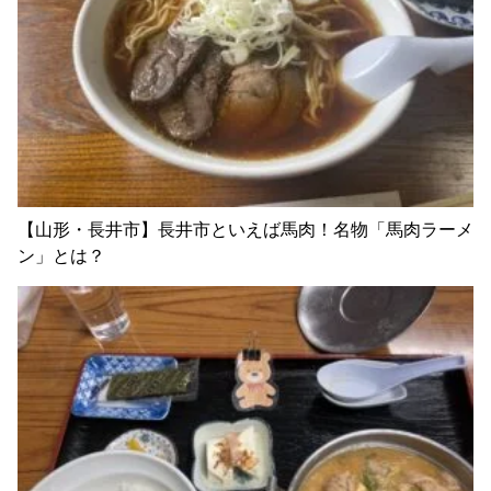
【山形・長井市】長井市といえば馬肉！名物「馬肉ラーメ
ン」とは？