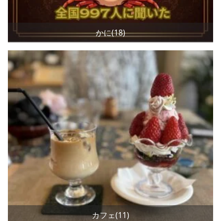
かに(18)
カフェ(11)