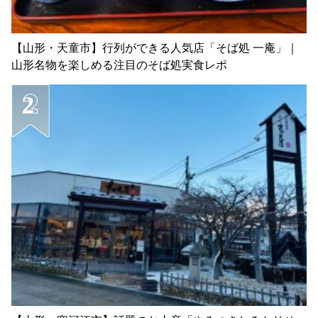
【山形・天童市】行列ができる人気店「そば処 一庵」｜
山形名物を楽しめる注目のそば処実食レポ