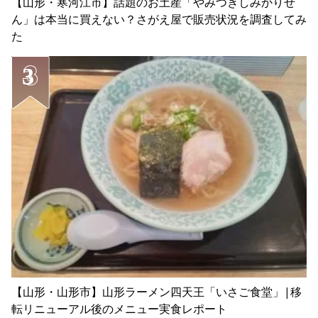
【山形・寒河江市】話題のお土産「やみつきしみかりせ
ん」は本当に買えない？さがえ屋で販売状況を調査してみ
た
【山形・山形市】山形ラーメン四天王「いさご食堂」|移
転リニューアル後のメニュー実食レポート