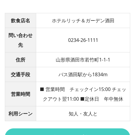
飲食店名
ホテルリッチ＆ガーデン酒田
問い合わせ
0234-26-1111
先
住所
山形県酒田市若竹町1-1-1
交通手段
バス酒田駅から1834m
■ 営業時間 チェックイン15:00 チェッ
営業時間
クアウト翌11:00 ■定休日 年中無休
利用シーン
知人・友人と