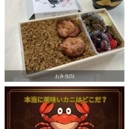
お弁当(5)