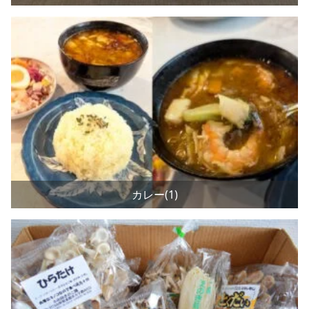
カレー(1)