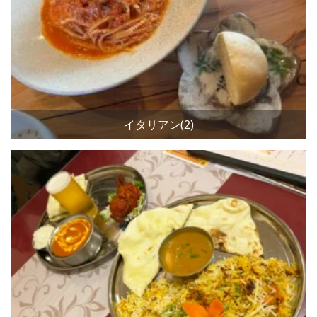
イタリアン(2)