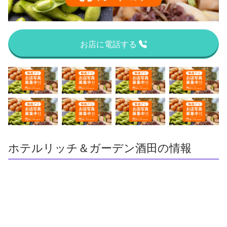
お店に電話する
ホテルリッチ＆ガーデン酒田の情報