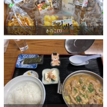
きのこ(1)