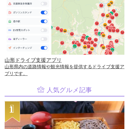
山形ドライブ支援アプリ
山形県内の道路情報や観光情報を提供するドライブ支援ア
プリです。
人気グルメ記事