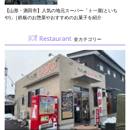
【山形・酒田市】人気の地元スーパー「ト一屋(といち
や)」|鉄板のお惣菜やおすすめのお菓子を紹介
Restaurant
全カテゴリー