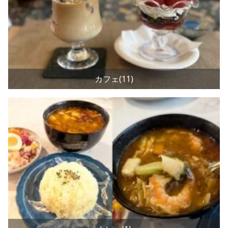
カフェ(11)