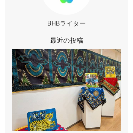
BHBライター
最近の投稿