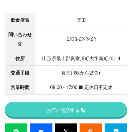
飲食店名
柴田
問い合わせ
0233-62-2462
先
住所
山形県最上郡真室川町大字新町201-4
交通手段
真室川駅から290m
営業時間
08:00 - 17:00 ■ 定休日不定休
お店に電話する