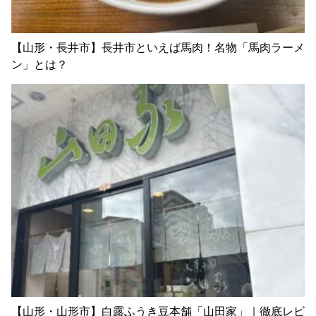
【山形・長井市】長井市といえば馬肉！名物「馬肉ラーメ
ン」とは？
【山形・山形市】白露ふうき豆本舗「山田家」｜徹底レビ