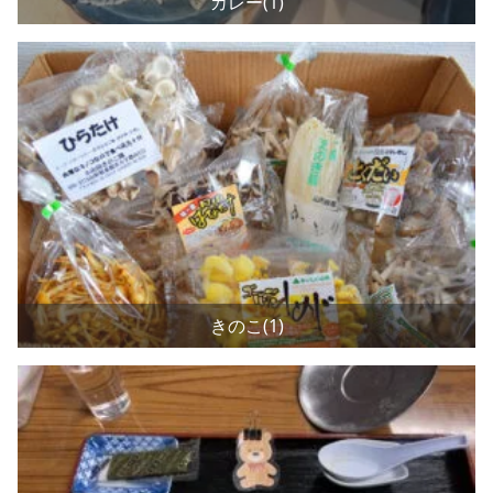
カレー(1)
きのこ(1)