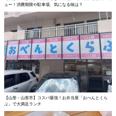
ュー！消費期限や駐車場、気になる味は？
【山形・山形市】コスパ最強！お弁当屋「おべんとくら
ぶ」で大満足ランチ