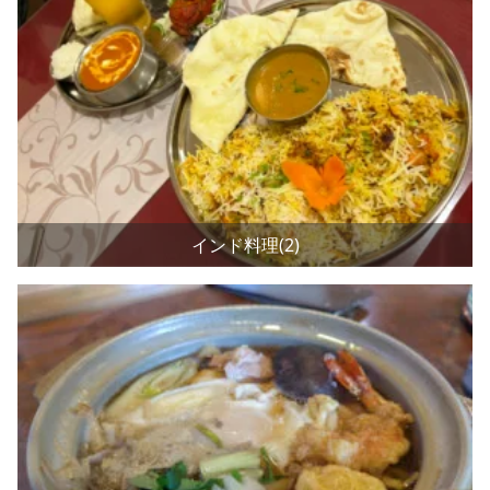
インド料理(2)