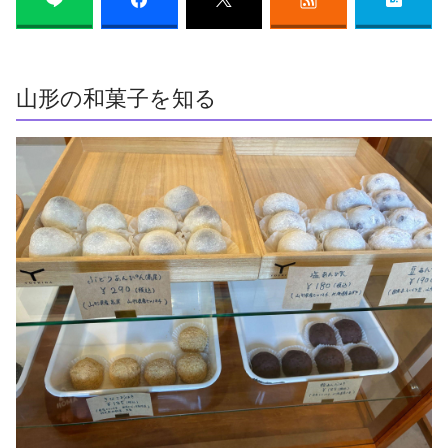
山形の和菓子を知る