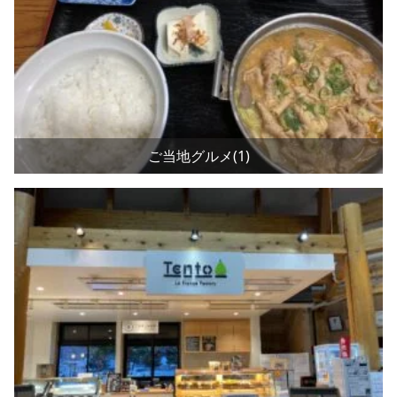
ご当地グルメ(1)