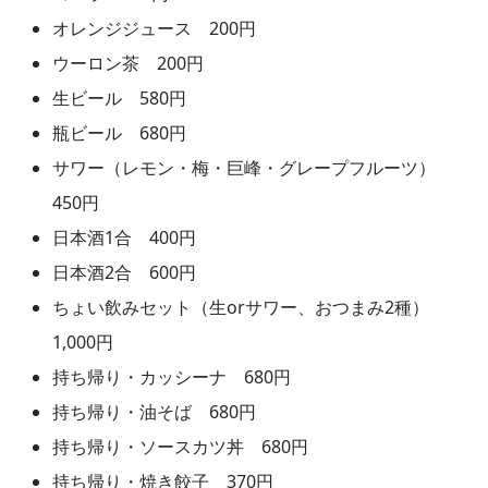
オレンジジュース 200円
ウーロン茶 200円
生ビール 580円
瓶ビール 680円
サワー（レモン・梅・巨峰・グレープフルーツ）
450円
日本酒1合 400円
日本酒2合 600円
ちょい飲みセット（生orサワー、おつまみ2種）
1,000円
持ち帰り・カッシーナ 680円
持ち帰り・油そば 680円
持ち帰り・ソースカツ丼 680円
持ち帰り・焼き餃子 370円