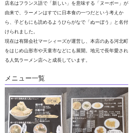
店名はフランス語で「新しい」を意味する「ヌーボー」が
由来で、ラーメンはすでに日本食の一つだという考えか
ら、子どもにも読めるようひらがなで「ぬーぼう」と名付
けられました。
現在は有限会社マーシィーズが運営し、本店のある河北町
をはじめ山形市や天童市などにも展開。地元で長年愛され
る人気ラーメン店へと成長しています。
メニュー一覧