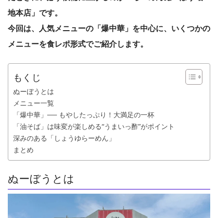
地本店」です。
今回は、人気メニューの「爆中華」を中心に、いくつかの
メニューを食レポ形式でご紹介します。
もくじ
ぬーぼうとは
メニュー一覧
「爆中華」── もやしたっぷり！大満足の一杯
「油そば」は味変が楽しめる“うまいっ酢”がポイント
深みのある「しょうゆらーめん」
まとめ
ぬーぼうとは