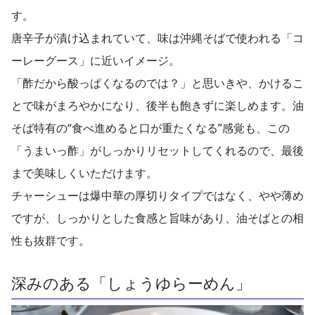
す。
唐辛子が漬け込まれていて、味は沖縄そばで使われる「コ
ーレーグース」に近いイメージ。
「酢だから酸っぱくなるのでは？」と思いきや、かけるこ
とで味がまろやかになり、後半も飽きずに楽しめます。油
そば特有の“食べ進めると口が重たくなる”感覚も、この
「うまいっ酢」がしっかりリセットしてくれるので、最後
まで美味しくいただけます。
チャーシューは爆中華の厚切りタイプではなく、やや薄め
ですが、しっかりとした食感と旨味があり、油そばとの相
性も抜群です。
深みのある「しょうゆらーめん」