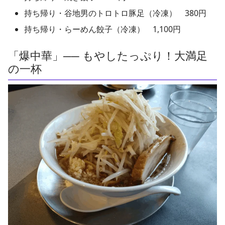
持ち帰り・谷地男のトロトロ豚足（冷凍） 380円
持ち帰り・らーめん餃子（冷凍） 1,100円
「爆中華」── もやしたっぷり！大満足
の一杯