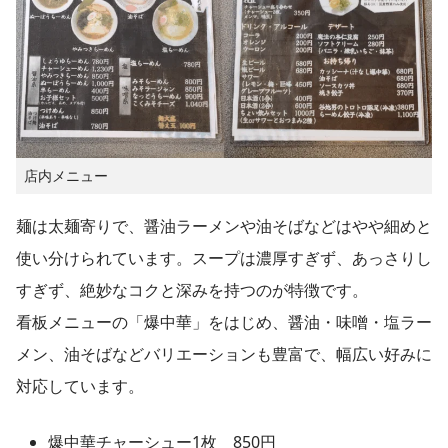
店内メニュー
麺は太麺寄りで、醤油ラーメンや油そばなどはやや細めと
使い分けられています。スープは濃厚すぎず、あっさりし
すぎず、絶妙なコクと深みを持つのが特徴です。
看板メニューの「爆中華」をはじめ、醤油・味噌・塩ラー
メン、油そばなどバリエーションも豊富で、幅広い好みに
対応しています。
爆中華チャーシュー1枚 850円