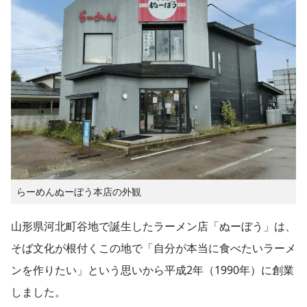
らーめんぬーぼう本店の外観
山形県河北町谷地で誕生したラーメン店「ぬーぼう」は、
そば文化が根付くこの地で「自分が本当に食べたいラーメ
ンを作りたい」という思いから平成2年（1990年）に創業
しました。