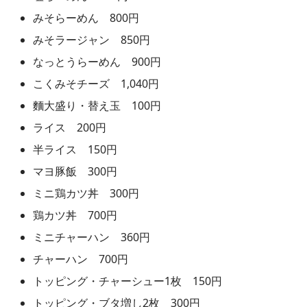
みそらーめん 800円
みそラージャン 850円
なっとうらーめん 900円
こくみそチーズ 1,040円
麵大盛り・替え玉 100円
ライス 200円
半ライス 150円
マヨ豚飯 300円
ミニ鶏カツ丼 300円
鶏カツ丼 700円
ミニチャーハン 360円
チャーハン 700円
トッピング・チャーシュー1枚 150円
トッピング・ブタ増し2枚 300円