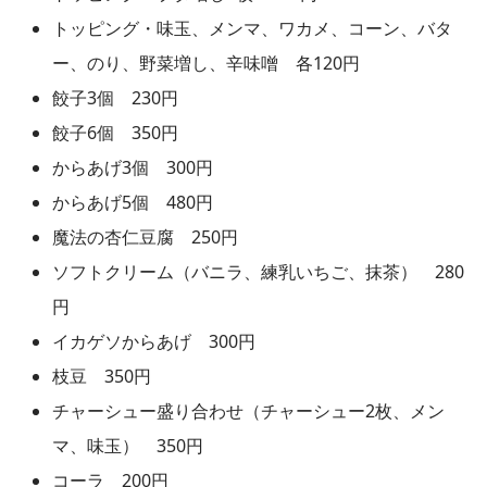
トッピング・味玉、メンマ、ワカメ、コーン、バタ
ー、のり、野菜増し、辛味噌 各120円
餃子3個 230円
餃子6個 350円
からあげ3個 300円
からあげ5個 480円
魔法の杏仁豆腐 250円
ソフトクリーム（バニラ、練乳いちご、抹茶） 280
円
イカゲソからあげ 300円
枝豆 350円
チャーシュー盛り合わせ（チャーシュー2枚、メン
マ、味玉） 350円
コーラ 200円