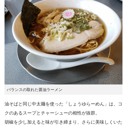
バランスの取れた醤油ラーメン
油そばと同じ中太麺を使った「しょうゆらーめん」は、コ
クのあるスープとチャーシューの相性が抜群。
胡椒を少し加えると味が引き締まり、さらに美味しくいた