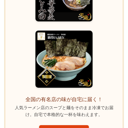
全国の有名店の味が自宅に届く！
人気ラーメン店のスープと麺をそのまま冷凍でお届
け。自宅で本格的な一杯を味わえます。