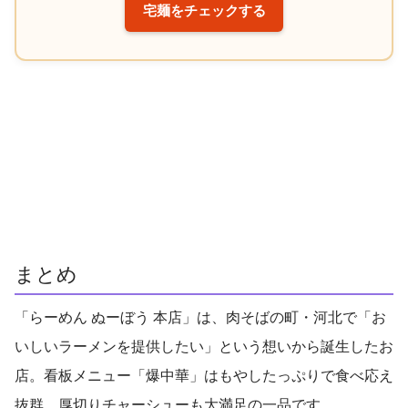
宅麺をチェックする
まとめ
「らーめん ぬーぼう 本店」は、肉そばの町・河北で「お
いしいラーメンを提供したい」という想いから誕生したお
店。看板メニュー「爆中華」はもやしたっぷりで食べ応え
抜群、厚切りチャーシューも大満足の一品です。