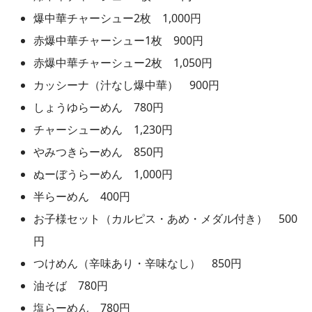
爆中華チャーシュー2枚 1,000円
赤爆中華チャーシュー1枚 900円
赤爆中華チャーシュー2枚 1,050円
カッシーナ（汁なし爆中華） 900円
しょうゆらーめん 780円
チャーシューめん 1,230円
やみつきらーめん 850円
ぬーぼうらーめん 1,000円
半らーめん 400円
お子様セット（カルピス・あめ・メダル付き） 500
円
つけめん（辛味あり・辛味なし） 850円
油そば 780円
塩らーめん 780円