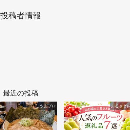
投稿者情報
最近の投稿
やまブロ
ふるさと