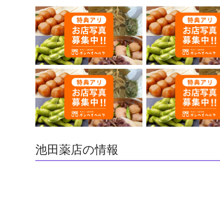
池田薬店の情報