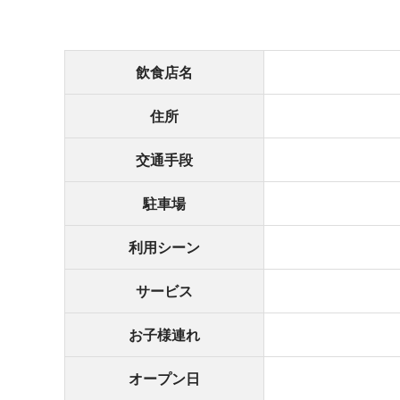
飲食店名
住所
交通手段
駐車場
利用シーン
サービス
お子様連れ
オープン日