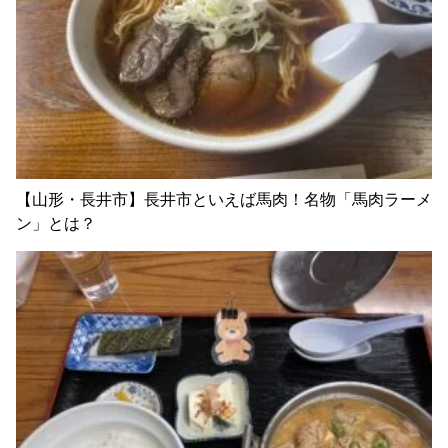
【山形・長井市】長井市といえば馬肉！名物「馬肉ラーメ
ン」とは？