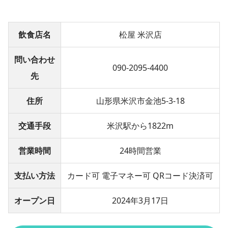
飲食店名
松屋 米沢店
問い合わせ
090-2095-4400
先
住所
山形県米沢市金池5-3-18
交通手段
米沢駅から1822m
営業時間
24時間営業
支払い方法
カード可 電子マネー可 QRコード決済可
オープン日
2024年3月17日