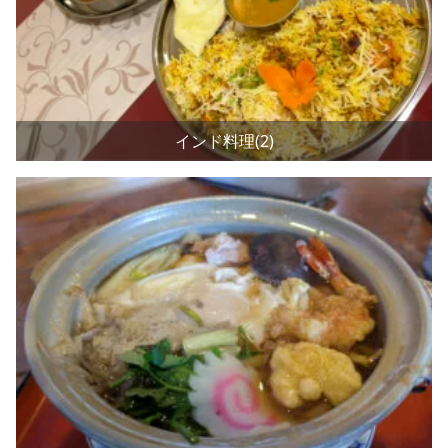
インド料理(2)