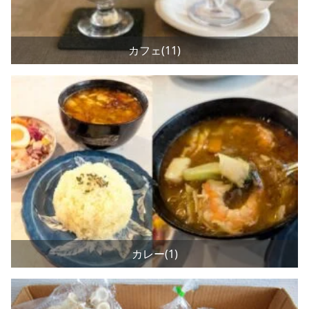
カフェ(11)
カレー(1)