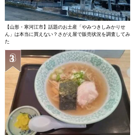
【山形・寒河江市】話題のお土産「やみつきしみかりせ
ん」は本当に買えない？さがえ屋で販売状況を調査してみ
た