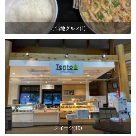
ご当地グルメ(1)
スイーツ(10)