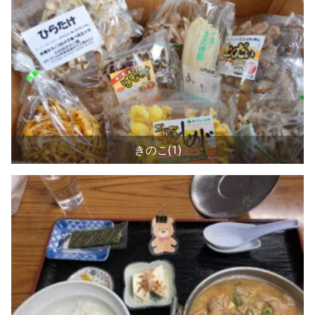
きのこ(1)