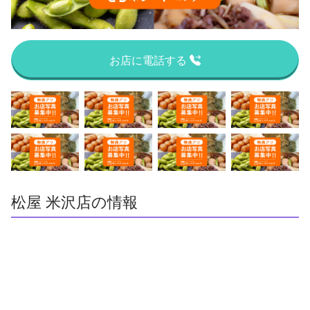
お店に電話する
松屋 米沢店の情報