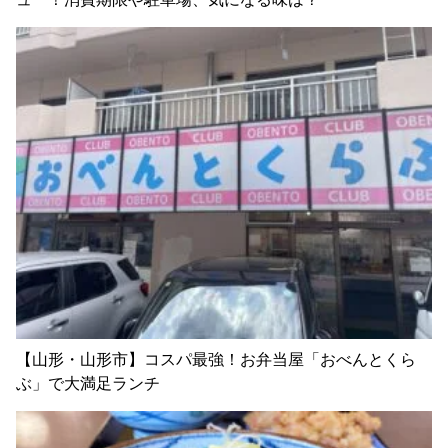
【山形・山形市】コスパ最強！お弁当屋「おべんとくら
ぶ」で大満足ランチ