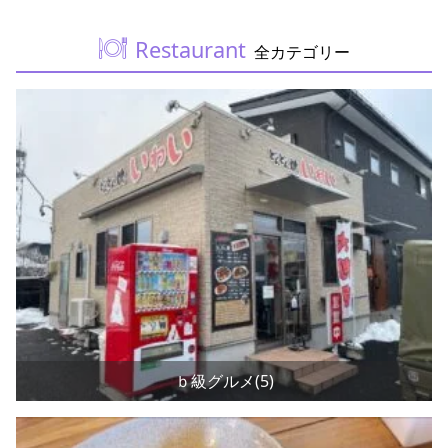
Restaurant
全カテゴリー
ｂ級グルメ(5)