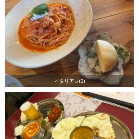
イタリアン(2)