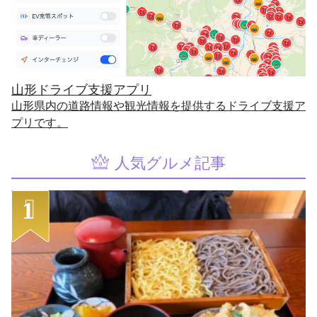
山形ドライブ支援アプリ
山形県内の道路情報や観光情報を提供するドライブ支援ア
プリです。
人気グルメ記事