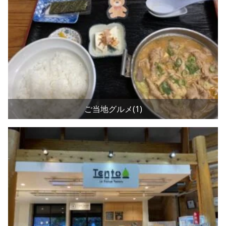
ご当地グルメ(1)