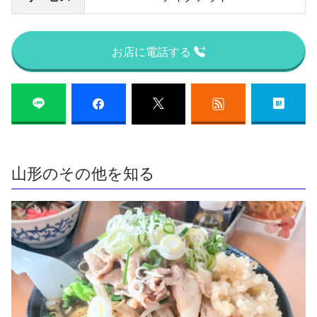
お店に電話する
山形のその他を知る