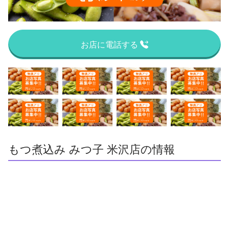
お店に電話する
もつ煮込み みつ子 米沢店の情報