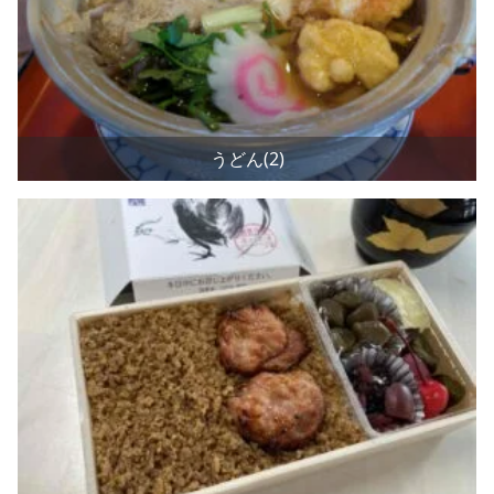
うどん(2)