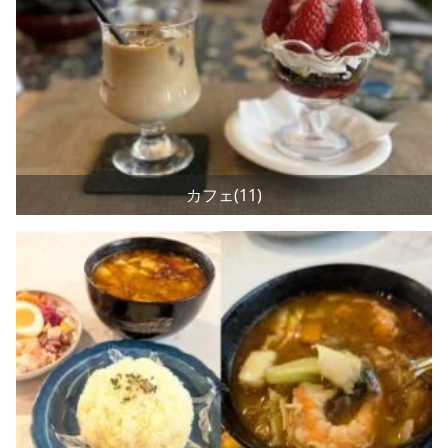
カフェ(11)