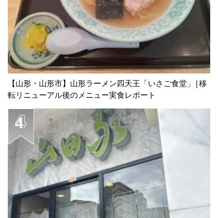
【山形・山形市】山形ラーメン四天王「いさご食堂」|移
転リニューアル後のメニュー実食レポート