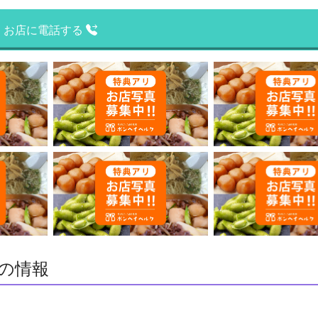
お店に電話する
の情報