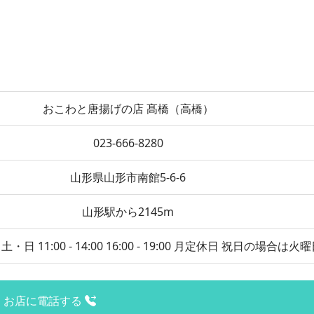
おこわと唐揚げの店 髙橋（高橋）
023-666-8280
山形県山形市南館5-6-6
山形駅から2145m
 11:00 - 14:00 16:00 - 19:00 月定休日 祝日の場合は火
お店に電話する