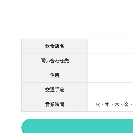
飲食店名
問い合わせ先
住所
交通手段
営業時間
火・水・木・金・土・日